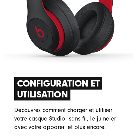
CONFIGURATION ET
UTILISATION
Découvrez comment charger et utiliser
3
votre casque Studio
sans fil, le jumeler
avec votre appareil et plus encore.