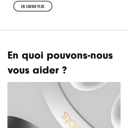
EN SAVOIR PLUS
EN
SAVOIR
PLUS
En quoi pouvons-nous
vous aider ?