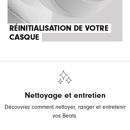
RÉINITIALISATION DE VOTRE
CASQUE
Nettoyage et entretien
Découvrez comment nettoyer, ranger et entretenir
vos Beats.