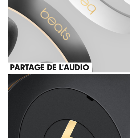
PARTAGE DE L’AUDIO