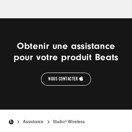
Obtenir une assistance
pour votre produit Beats
NOUS CONTACTER
Pied de page Beats
Assistance
Studio³ Wireless