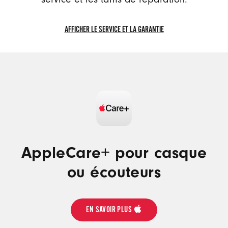
AFFICHER LE SERVICE ET LA GARANTIE
AFFICHER
LE
SERVICE
ET
LA
GARANTIE
AppleCare+ pour casque
ou écouteurs
EN SAVOIR PLUS