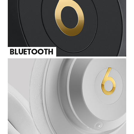
BLUETOOTH