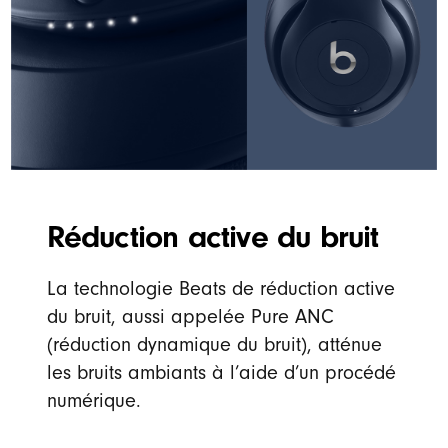
Réduction active du bruit
La technologie Beats de réduction active
du bruit, aussi appelée Pure ANC
(réduction dynamique du bruit), atténue
les bruits ambiants à l’aide d’un procédé
numérique.