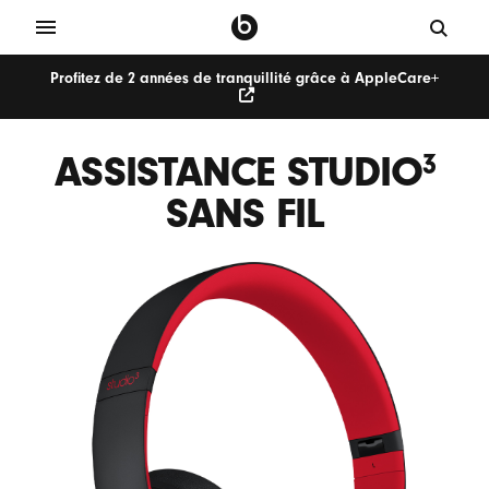
Profitez de 2 années de tranquillité grâce à AppleCare+
ASSISTANCE STUDIO
3
SANS FIL