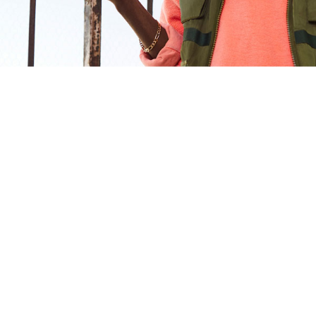
Connectivité
Alimentation