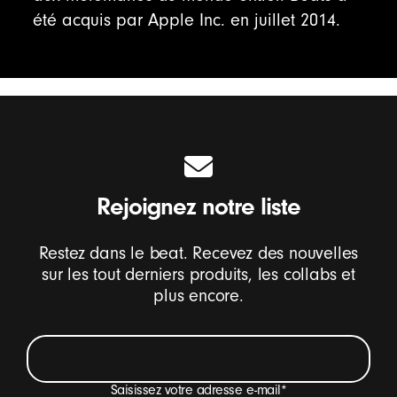
été acquis par Apple Inc. en juillet 2014.
Rejoignez notre liste
Restez dans le beat. Recevez des nouvelles
sur les tout derniers produits, les collabs et
plus encore.
Saisissez votre adresse e-mail
*