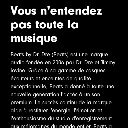
Vous n'entendez
pas toute la
musique
Beats by Dr. Dre (Beats) est une marque
audio fondée en 2006 par Dr. Dre et Jimmy
Iovine. Grâce à sa gamme de casques,
écouteurs et enceintes de qualité
exceptionnelle, Beats a donné à toute une
nouvelle génération l'accès à un son
premium. Le succès continu de la marque
aide à restituer l'énergie, l'émotion et
l'enthousiasme du studio d'enregistrement
aux mélomanes du monde entier. Beats a