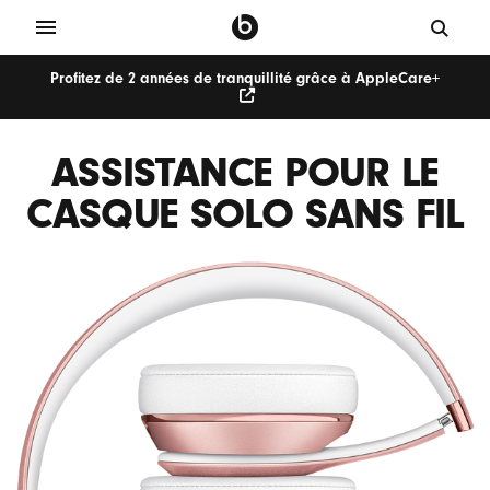
Profitez de 2 années de tranquillité grâce à AppleCare+
ASSISTANCE POUR LE
CASQUE SOLO SANS FIL