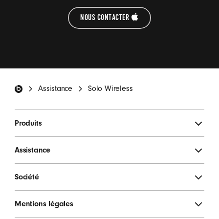
NOUS CONTACTER
Pied de page Beats
Assistance
Solo Wireless
Produits
Assistance
Société
Mentions légales