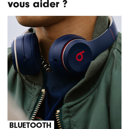
vous aider ?
BLUETOOTH