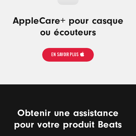
AppleCare+ pour casque
ou écouteurs
EN SAVOIR PLUS
Obtenir une assistance
pour votre produit Beats