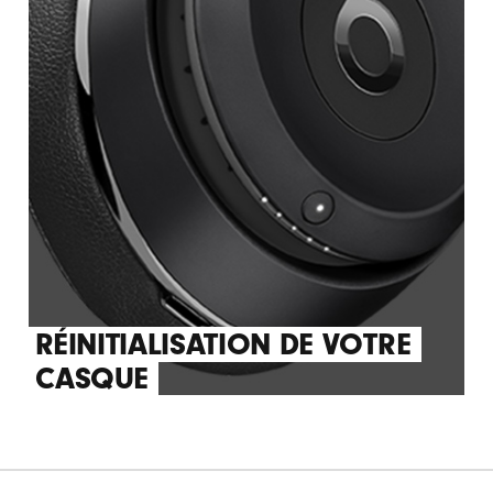
RÉINITIALISATION DE VOTRE
CASQUE