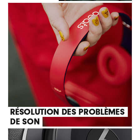
RÉSOLUTION DES PROBLÈMES
DE SON