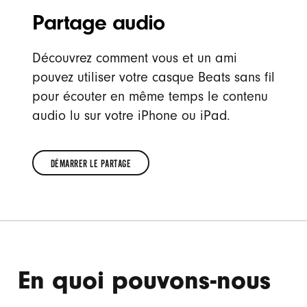
Partage audio
Découvrez comment vous et un ami
pouvez utiliser votre casque Beats sans fil
pour écouter en même temps le contenu
audio lu sur votre iPhone ou iPad.
DÉMARRER LE PARTAGE
DÉMARRER
LE
PARTAGE
En quoi pouvons-nous