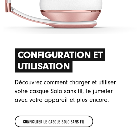
CONFIGURATION ET
UTILISATION
Découvrez comment charger et utiliser
votre casque Solo sans fil, le jumeler
avec votre appareil et plus encore.
CONFIGURER LE CASQUE SOLO SANS FIL
CONFIGURER