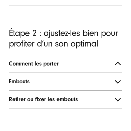
Étape 2 : ajustez-les bien pour
profiter d’un son optimal
Comment les porter
Embouts
Retirer ou fixer les embouts