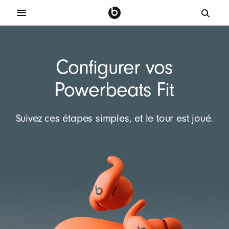
Configurer vos
Powerbeats Fit
Suivez ces étapes simples, et le tour est joué.