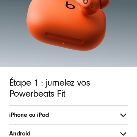
Étape 1 : jumelez vos
Powerbeats Fit
iPhone ou iPad
Android