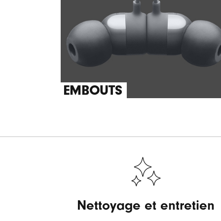
EMBOUTS
Nettoyage et entretien