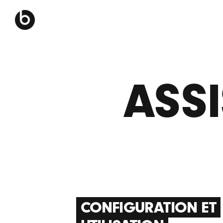
ASS
CONFIGURATION ET