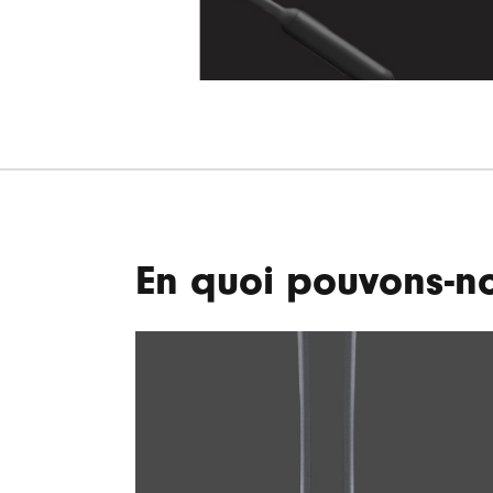
En quoi pouvons-no