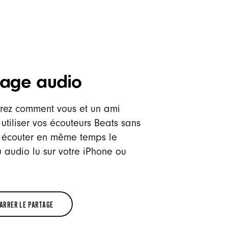
tage audio
rez comment vous et un ami
utiliser vos écouteurs Beats sans
r écouter en même temps le
 audio lu sur votre iPhone ou
ARRER LE PARTAGE