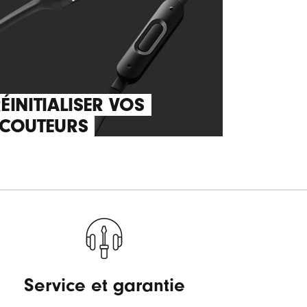
ÉINITIALISER VOS
ÉCOUTEURS
Service et garantie