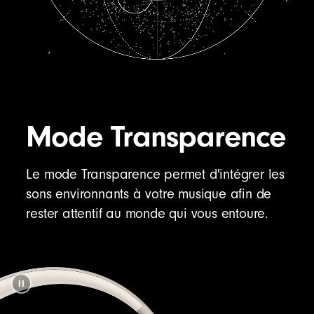
Mode Transparence
Le mode Transparence permet d'intégrer les
sons environnants à votre musique afin de
rester attentif au monde qui vous entoure.