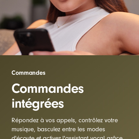
Commandes
Commandes
intégrées
Répondez à vos appels, contrôlez votre
musique, basculez entre les modes
d'écoute et activez l'assistant vocal grâce