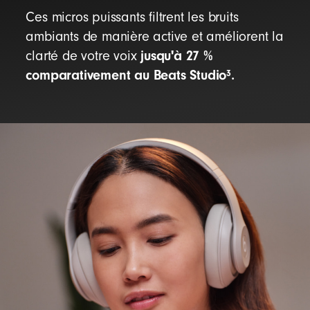
Ces micros puissants filtrent les bruits
ambiants de manière active et améliorent la
jusqu'à 27 %
clarté de votre voix
comparativement au Beats Studio
.
3