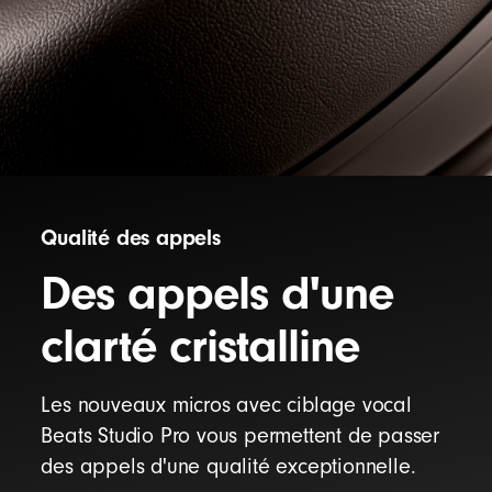
Qualité des appels
Des appels d'une
clarté cristalline
Les nouveaux micros avec ciblage vocal
Beats Studio Pro vous permettent de passer
des appels d'une qualité exceptionnelle.