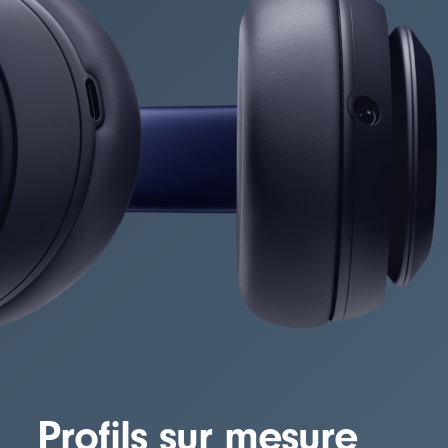
Profils sur mesure