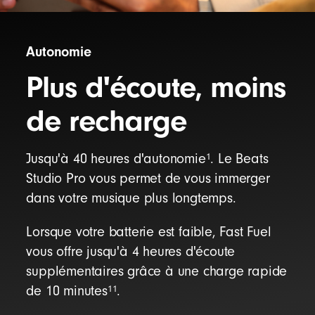
Autonomie
Plus d'écoute, moins
de recharge
1
Jusqu'à 40 heures d'autonomie
. Le Beats
Studio Pro vous permet de vous immerger
dans votre musique plus longtemps.
Lorsque votre batterie est faible, Fast Fuel
vous offre jusqu'à 4 heures d'écoute
supplémentaires grâce à une charge rapide
11
de 10 minutes
.