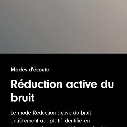
Modes d'écoute
Réduction active du
bruit
Le mode Réduction active du bruit
entièrement adaptatif identifie en