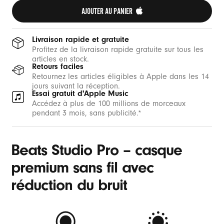
AJOUTER AU PANIER 
Livraison rapide et gratuite
Profitez de la livraison rapide gratuite sur tous les
articles en stock.
Retours faciles
Retournez les articles éligibles à Apple dans les 14
jours suivant la réception.
Essai gratuit d'Apple Music
Accédez à plus de 100 millions de morceaux
pendant 3 mois, sans publicité.*
Beats Studio Pro – casque
premium sans fil avec
réduction du bruit