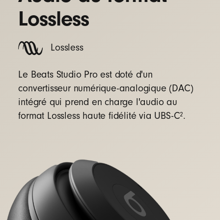
Lossless
Lossless
Le Beats Studio Pro est doté d'un
convertisseur numérique-analogique (DAC)
intégré qui prend en charge l'audio au
2
format Lossless haute fidélité via UBS-C
.