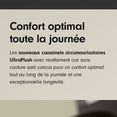
Confort optimal
toute la journée
nouveaux coussinets circumauriculaires
Les
UltraPlush
avec revêtement cuir sans
couture sont conçus pour un confort optimal
tout au long de la journée et une
exceptionnelle longévité.