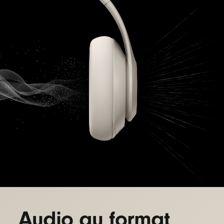
Audio au format