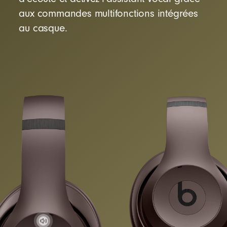
aux commandes multifonctions intégrées
au casque.