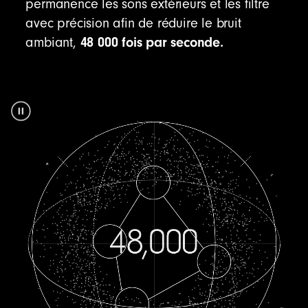
permanence les sons extérieurs et les filtre
avec précision afin de réduire le bruit
48 000 fois par seconde.
ambiant,