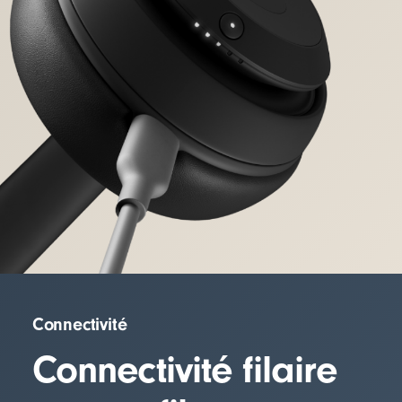
Connectivité
Connectivité filaire