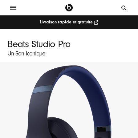
Livraison rapide et gratuite
Beats Studio Pro
Un Son Iconique