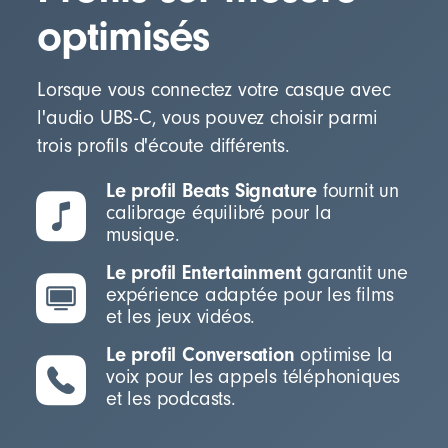
optimisés
Lorsque vous connectez votre casque avec
l'audio UBS-C, vous pouvez choisir parmi
trois profils d'écoute différents.
Le profil Beats Signature
fournit un
calibrage équilibré pour la
musique.
Le profil Entertainment
garantit une
expérience adaptée pour les films
et les jeux vidéos.
Le profil Conversation
optimise la
voix pour les appels téléphoniques
et les podcasts.