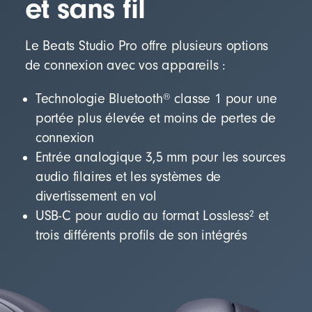
et sans fil
Le Beats Studio Pro offre plusieurs options
de connexion avec vos appareils :
®
Technologie Bluetooth
classe 1 pour une
portée plus élevée et moins de pertes de
connexion
Entrée analogique 3,5 mm pour les sources
audio filaires et les systèmes de
divertissement en vol
2
USB-C pour audio au format Lossless
et
trois différents profils de son intégrés