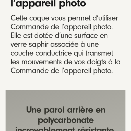
l’appareil photo
Cette coque vous permet d’utiliser
Commande de l’appareil photo.
Elle est dotée d’une surface en
verre saphir associée à une
couche conductrice qui transmet
les mouvements de vos doigts à la
Commande de l’appareil photo.
Une paroi arrière en
polycarbonate
incroyablement résistante.