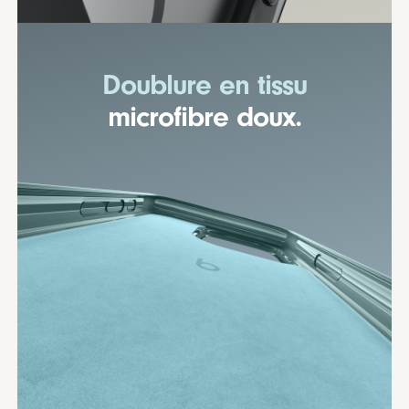
Doublure en tissu
microfibre doux.