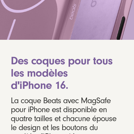
Des coques pour tous
les modèles
d'iPhone 16.
La coque Beats avec MagSafe
pour iPhone est disponible en
quatre tailles et chacune épouse
le design et les boutons du