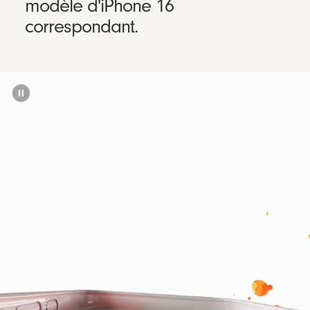
modèle d'iPhone 16
correspondant.