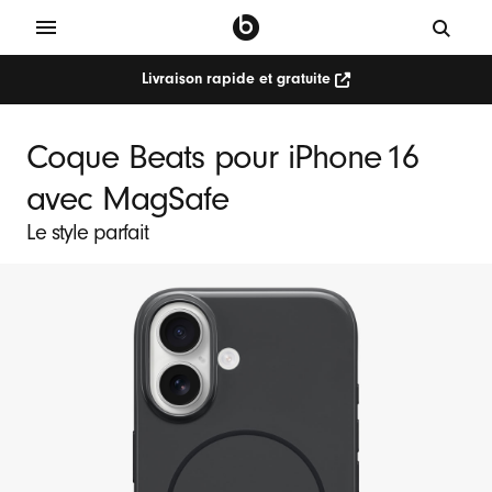
Livraison rapide et gratuite
Coque Beats pour iPhone 16
avec MagSafe
Le style parfait