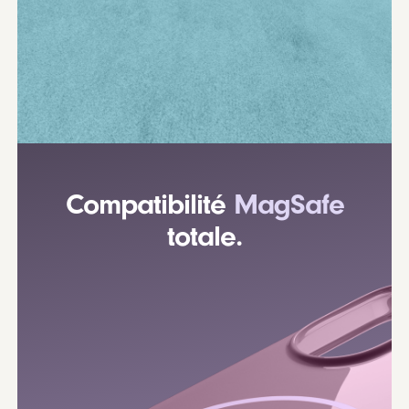
Compatibilité
MagSafe
totale.