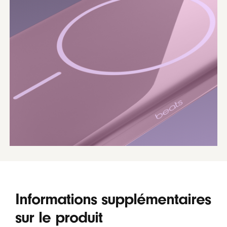
Informations supplémentaires
sur le produit