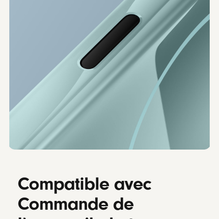
Compatible avec
Commande de