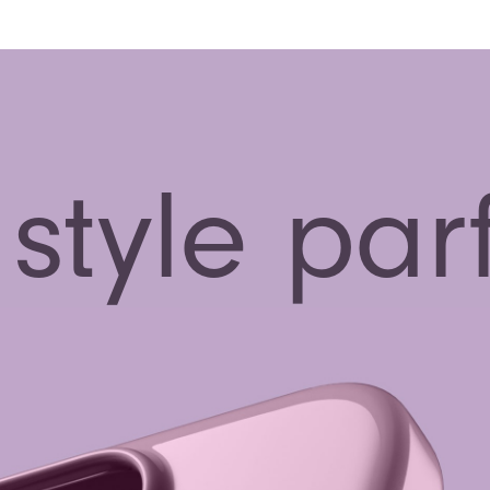
 style parf