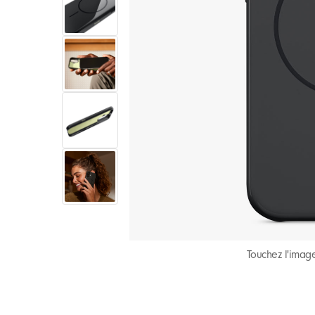
Touchez l'image