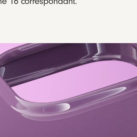
ne 16 correspondant.