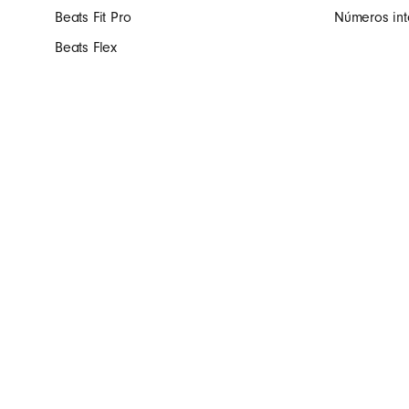
Beats Fit Pro
Números int
Beats Flex