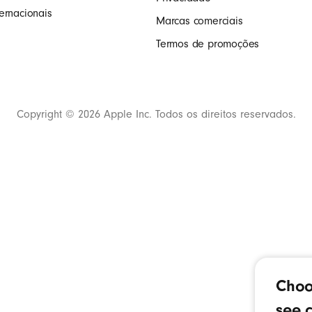
ernacionais
Marcas comerciais
Termos de promoções
Copyright © 2026 Apple Inc. Todos os direitos reservados.
Choo
see c