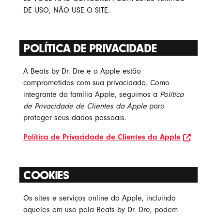
DE USO, NÃO USE O SITE.
POLÍTICA DE PRIVACIDADE
A Beats by Dr. Dre e a Apple estão
comprometidas com sua privacidade. Como
integrante da família Apple, seguimos a
Política
de Privacidade de Clientes da Apple
para
proteger seus dados pessoais.
o link 
Política de Privacidade de Clientes da Apple
COOKIES
Os sites e serviços online da Apple, incluindo
aqueles em uso pela Beats by Dr. Dre, podem