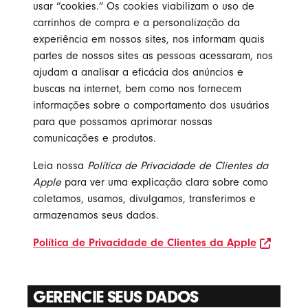
usar “cookies.” Os cookies viabilizam o uso de
carrinhos de compra e a personalização da
experiência em nossos sites, nos informam quais
partes de nossos sites as pessoas acessaram, nos
ajudam a analisar a eficácia dos anúncios e
buscas na internet, bem como nos fornecem
informações sobre o comportamento dos usuários
para que possamos aprimorar nossas
comunicações e produtos.
Leia nossa
Política de Privacidade de Clientes da
Apple
para ver uma explicação clara sobre como
coletamos, usamos, divulgamos, transferimos e
armazenamos seus dados.
opens 
Política de Privacidade de Clientes da Apple
GERENCIE SEUS DADOS