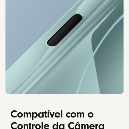
Compatível com o
Controle da Câmera