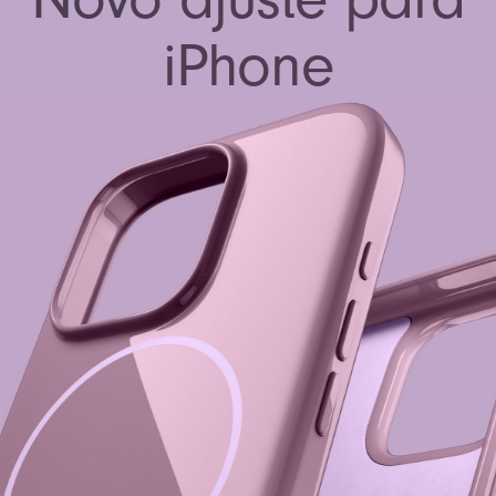
iPhone