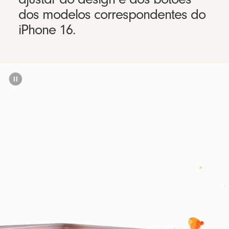
dos modelos correspondentes do
iPhone 16.