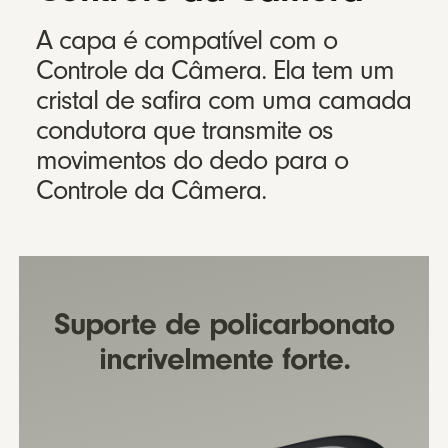
A capa é compatível com o
Controle da Câmera. Ela tem um
cristal de safira com uma camada
condutora que transmite os
movimentos do dedo para o
Controle da Câmera.
Suporte de policarbonato
incrivelmente forte.