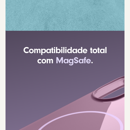
Compatibilidade total
com
MagSafe
.