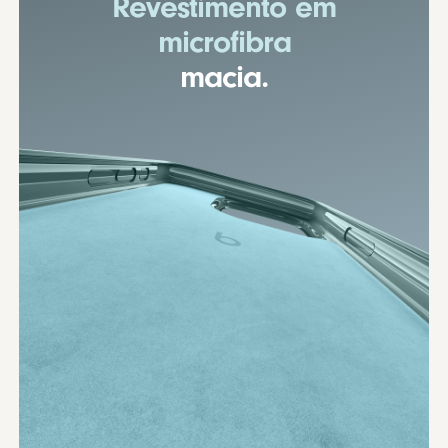
Revestimento em
microfibra
macia.