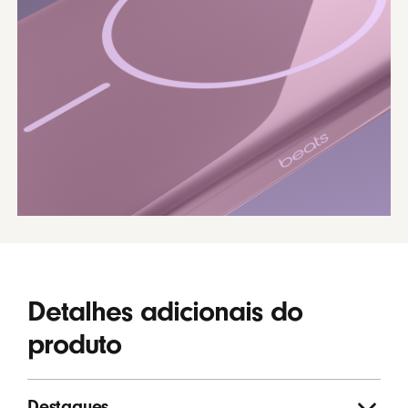
Detalhes adicionais do
produto
Destaques