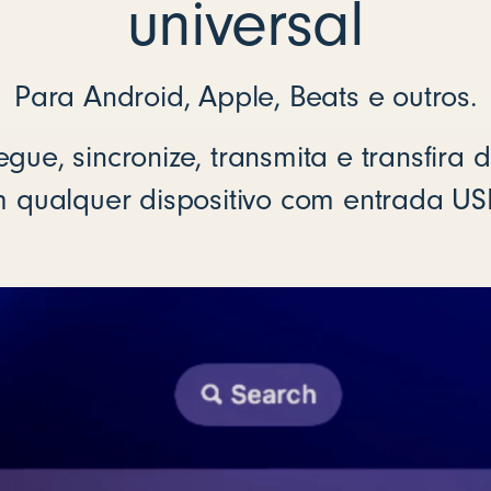
universal
Para Android, Apple, Beats e outros.
gue, sincronize, transmita e transfira
 qualquer dispositivo com entrada US