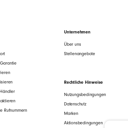
ANMELDEN
Unternehmen
Über uns
ort
Stellenangebote
 Garantie
rieren
isieren
Rechtliche Hinweise
 Händler
Nutzungsbedingungen
aktieren
Datenschutz
ale Rufnummern
Marken
Aktionsbedingungen