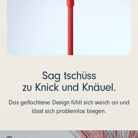
Sag tschüss
zu Knick und Knäuel.
Das geflochtene Design fühlt sich weich an und
lässt sich problemlos biegen.