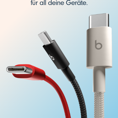
für all deine Geräte.