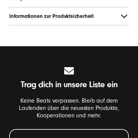
Informationen zur Produktsicherheit
Trag dich in unsere Liste ein
Keine Beats verpassen. Bleib auf dem
Laufenden über die neuesten Produkte,
Kooperationen und mehr.