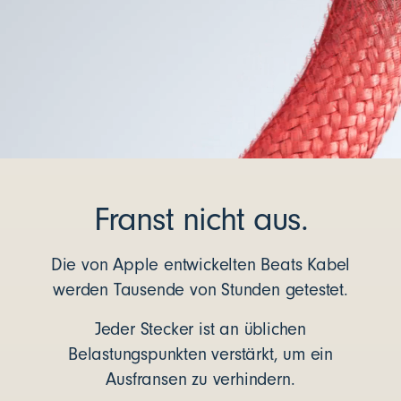
Franst nicht aus.
Die von Apple entwickelten Beats Kabel
werden Tausende von Stunden getestet.
Jeder Stecker ist an üblichen
Belastungspunkten verstärkt, um ein
Ausfransen zu verhindern.