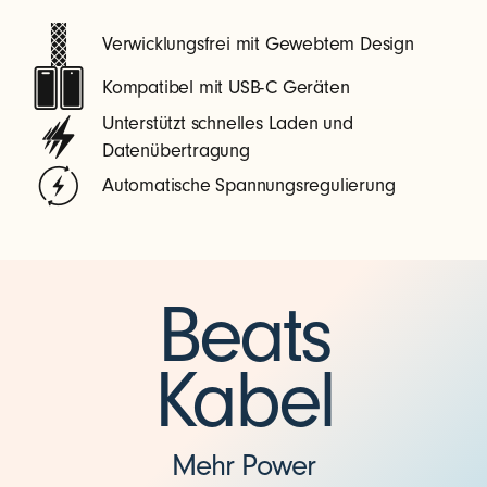
Verwicklungsfrei mit Gewebtem Design
Kompatibel mit USB-C Geräten
Unterstützt schnelles Laden und
Datenübertragung
Automatische Spannungsregulierung
Beats
Kabel
Mehr Power