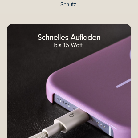
Schutz.
Schnelles Aufladen
bis 15 Watt.