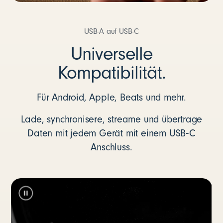
USB-A auf USB-C
Universelle
Kompatibilität.
Für Android, Apple, Beats und mehr.
Lade, synchronisere, streame und übertrage
Daten mit jedem Gerät mit einem USB‑C
Anschluss.