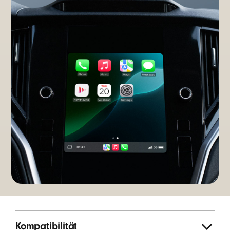
Kompatibilität