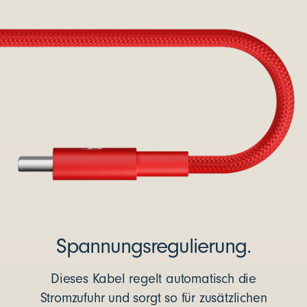
Spannungsregulierung.
Dieses Kabel regelt automatisch die
Stromzufuhr und sorgt so für zusätzlichen