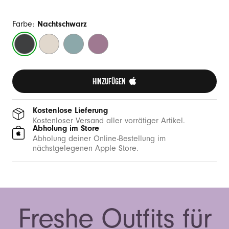
Farbe:
Nachtschwarz
Nachtschwarz
Felsbeige
Pazifikblau
Abendlila
HINZUFÜGEN 
Kostenlose Lieferung
Kostenloser Versand aller vorrätiger Artikel.
Abholung im Store
Abholung deiner Online-Bestellung im
nächstgelegenen Apple Store.
Freshe Outfits für