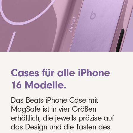
Cases für alle iPhone
16 Modelle.
Das Beats iPhone Case mit
MagSafe ist in vier Größen
erhältlich, die jeweils präzise auf
das Design und die Tasten des