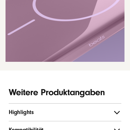
Weitere Produktangaben
Highlights
Kompatibilität