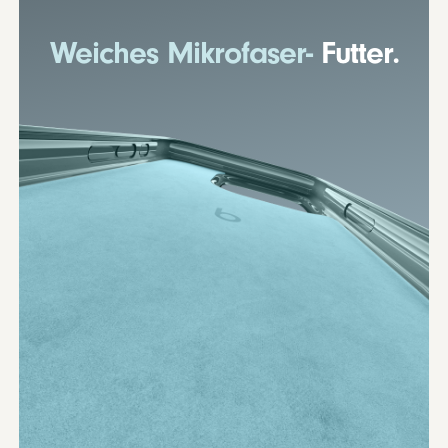
Weiches Mikrofaser-
Futter.