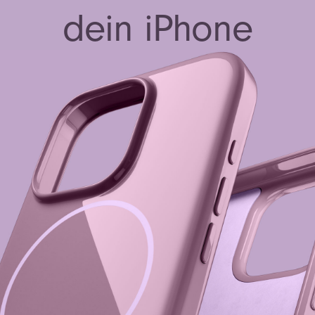
dein iPhone