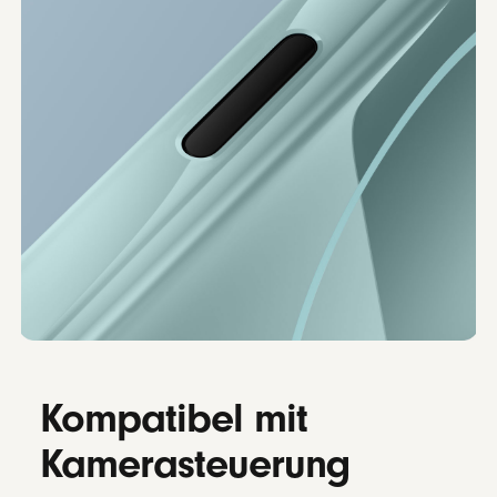
Kompatibel mit
Kamerasteuerung