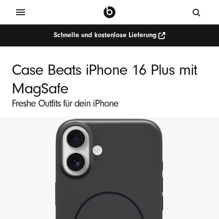
Schnelle und kostenlose Lieferung
Case Beats iPhone 16 Plus mit
MagSafe
Freshe Outfits für dein iPhone