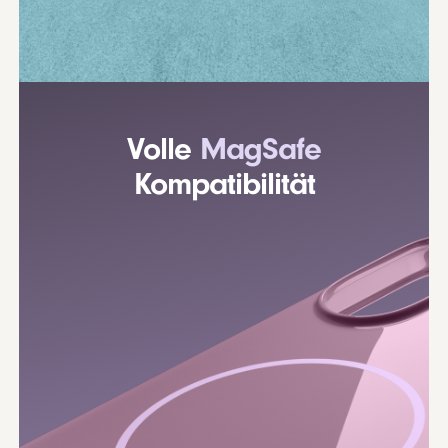
Volle
MagSafe
Kompatibilität