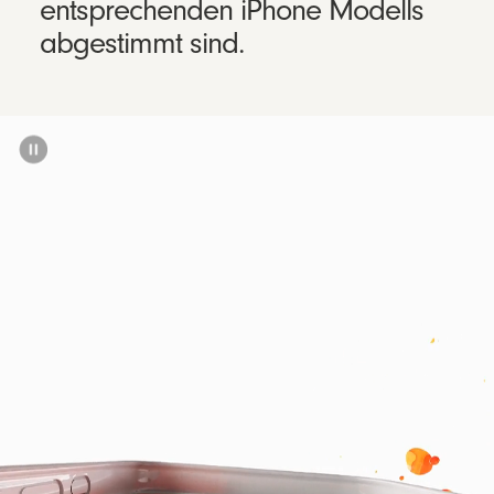
entsprechenden iPhone Modells
abgestimmt sind.