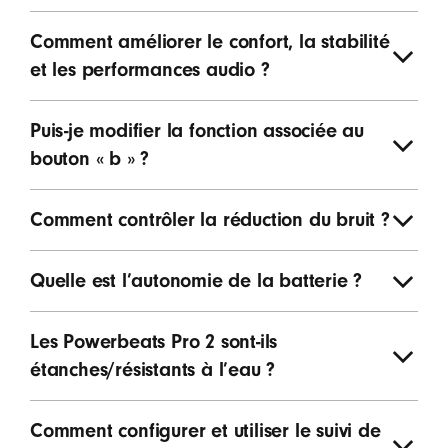
Comment améliorer le confort, la stabilité
et les performances audio ?
Puis-je modifier la fonction associée au
bouton « b » ?
Comment contrôler la réduction du bruit ?
Quelle est l’autonomie de la batterie ?
Les Powerbeats Pro 2 sont-ils
étanches/résistants à l’eau ?
Comment configurer et utiliser le suivi de