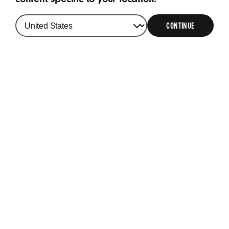
CONTINUE
Obtenir une assistance