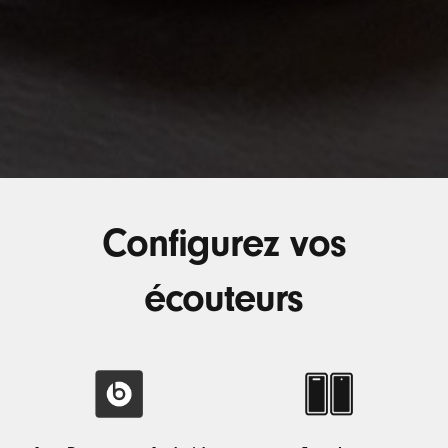
Configurez vos
écouteurs