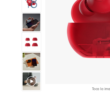
Toca la im