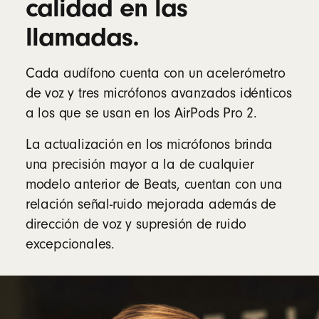
calidad en las
llamadas.
Cada audífono cuenta con un acelerómetro
de voz y tres micrófonos avanzados idénticos
a los que se usan en los AirPods Pro 2.
La actualización en los micrófonos brinda
una precisión mayor a la de cualquier
modelo anterior de Beats, cuentan con una
relación señal-ruido mejorada además de
dirección de voz y supresión de ruido
excepcionales.