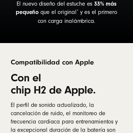
33% más
El nuevo diseño del estuche es
pequeño
*
que el original
y es el primero
con carga inalámbrica.
Compatibilidad con Apple
Con el
chip H2 de Apple.
El perfil de sonido actualizado, la
cancelación de ruido, el monitoreo de
frecuencia cardiaca para entrenamientos y
la excepcional duración de la batería son