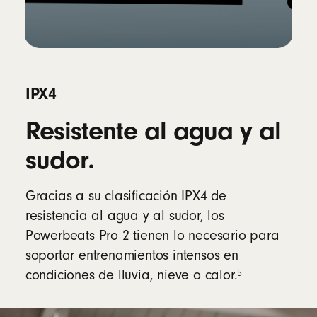
IPX4
Resistente al agua y al
sudor.
Gracias a su clasificación IPX4 de
resistencia al agua y al sudor, los
Powerbeats Pro 2 tienen lo necesario para
soportar entrenamientos intensos en
5
condiciones de lluvia, nieve o calor.