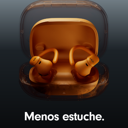
Menos estuche.