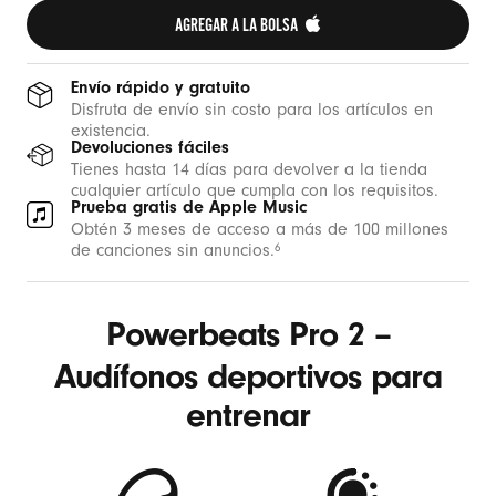
AGREGAR A LA BOLSA 
Envío rápido y gratuito
Disfruta de envío sin costo para los artículos en
existencia.
Devoluciones fáciles
Tienes hasta 14 días para devolver a la tienda
cualquier artículo que cumpla con los requisitos.
Prueba gratis de Apple Music
Obtén 3 meses de acceso a más de 100 millones
de canciones sin anuncios.
6
Powerbeats Pro 2 –
Audífonos deportivos para
entrenar