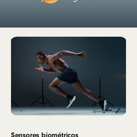
Sensores biométricos