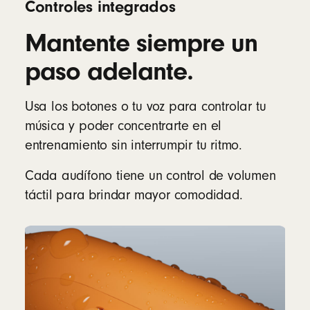
Controles integrados
Mantente siempre un
paso adelante.
Usa los botones o tu voz para controlar tu
música y poder concentrarte en el
entrenamiento sin interrumpir tu ritmo.
Cada audífono tiene un control de volumen
táctil para brindar mayor comodidad.