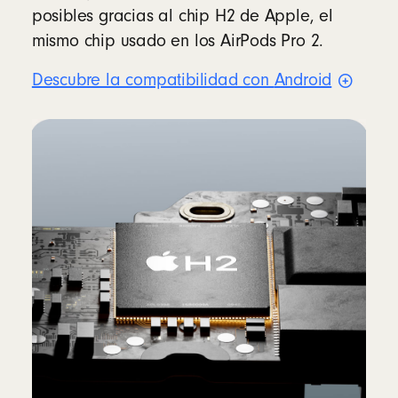
posibles gracias al chip H2 de Apple, el
mismo chip usado en los AirPods Pro 2.
Descubre la compatibilidad con
Android