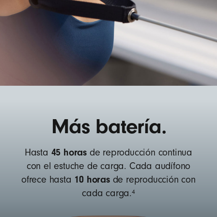
Más batería.
45 horas
Hasta
de reproducción continua
con el estuche de carga. Cada audífono
10 horas
ofrece hasta
de reproducción con
4
cada carga.