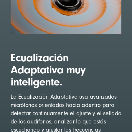
Ecualización
Adaptativa muy
inteligente.
La Ecualización Adaptativa usa avanzados
micrófonos orientados hacia adentro para
detectar continuamente el ajuste y el sellado
de los audífonos, analizar lo que estás
escuchando y ajustar las frecuencias