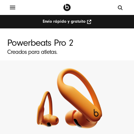
Envío rápido y gratuito
Powerbeats Pro 2
Creados para atletas.