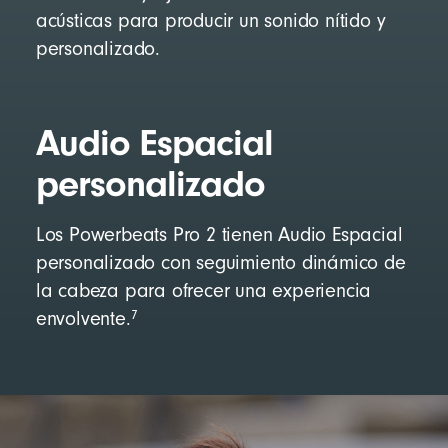
acústicas para producir un sonido nítido y
personalizado.
Audio Espacial
personalizado
Los Powerbeats Pro 2 tienen Audio Espacial
personalizado con seguimiento dinámico de
la cabeza para ofrecer una experiencia
7
envolvente.