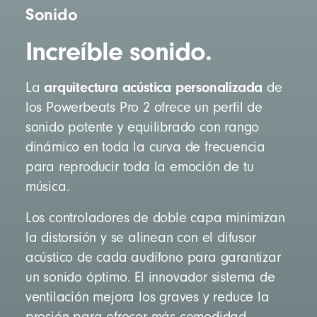
Sonido
Increíble sonido.
arquitectura acústica personalizada
La
de
los Powerbeats Pro 2 ofrece un perfil de
sonido potente y equilibrado con rango
dinámico en toda la curva de frecuencia
para reproducir toda la emoción de tu
música.
Los controladores de doble capa minimizan
la distorsión y se alinean con el difusor
acústico de cada audífono para garantizar
un sonido óptimo. El innovador sistema de
ventilación mejora los graves y reduce la
presión para ofrecer más comodidad.