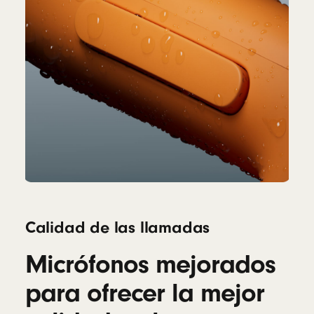
Calidad de las llamadas
Micrófonos mejorados
para ofrecer la mejor