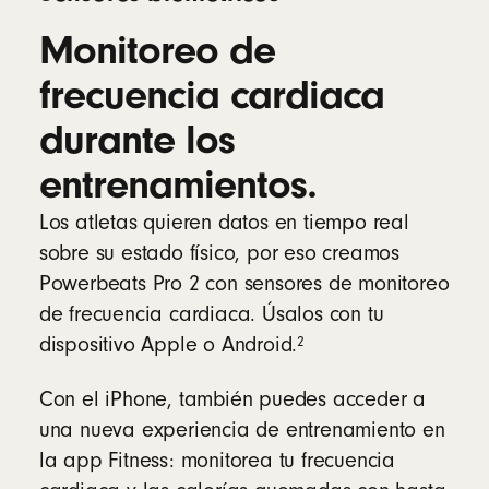
Monitoreo de
frecuencia cardiaca
durante los
entrenamientos.
Los atletas quieren datos en tiempo real
sobre su estado físico, por eso creamos
Powerbeats Pro 2 con sensores de monitoreo
de frecuencia cardiaca. Úsalos con tu
2
dispositivo Apple o Android.
Con el iPhone, también puedes acceder a
una nueva experiencia de entrenamiento en
la app Fitness: monitorea tu frecuencia