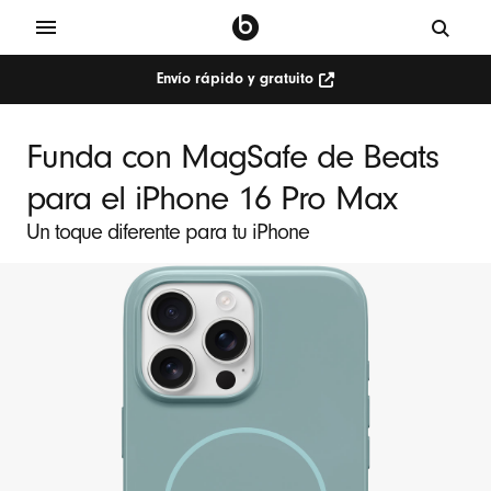
Envío rápido y gratuito
Funda con MagSafe de Beats
para el iPhone 16 Pro Max
Un toque diferente para tu iPhone