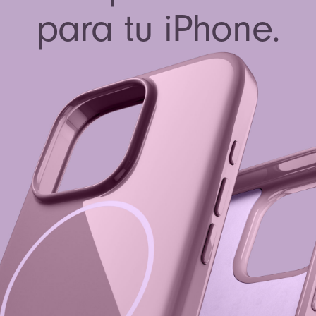
para tu iPhone.