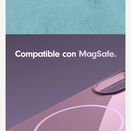
Compatible con
MagSafe
.