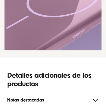
Detalles adicionales de los
productos
Notas destacadas