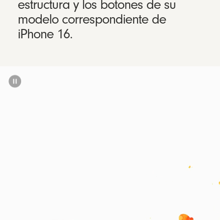
estructura y los botones de su
modelo correspondiente de
iPhone 16.