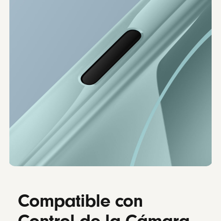
Compatible con