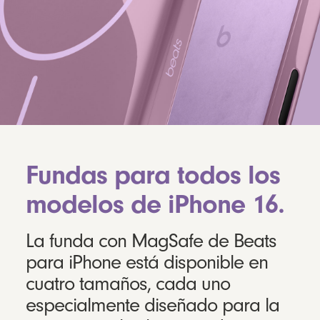
Fundas para todos los
modelos de iPhone 16.
La funda con MagSafe de Beats
para iPhone está disponible en
cuatro tamaños, cada uno
especialmente diseñado para la