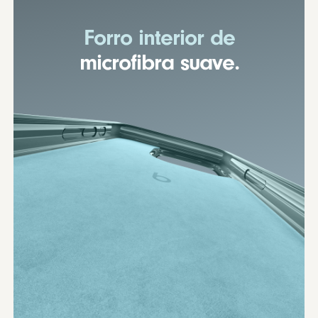
Forro interior de
microfibra suave.