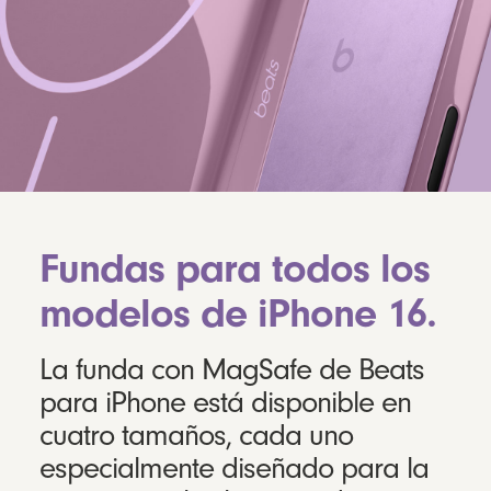
Fundas para todos los
modelos de iPhone 16.
La funda con MagSafe de Beats
para iPhone está disponible en
cuatro tamaños, cada uno
especialmente diseñado para la