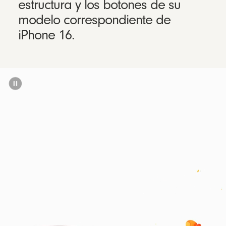
estructura y los botones de su
modelo correspondiente de
iPhone 16.