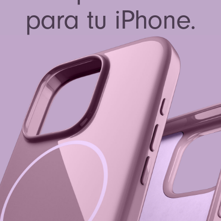
para tu iPhone.