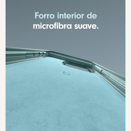
Forro interior de
microfibra suave.