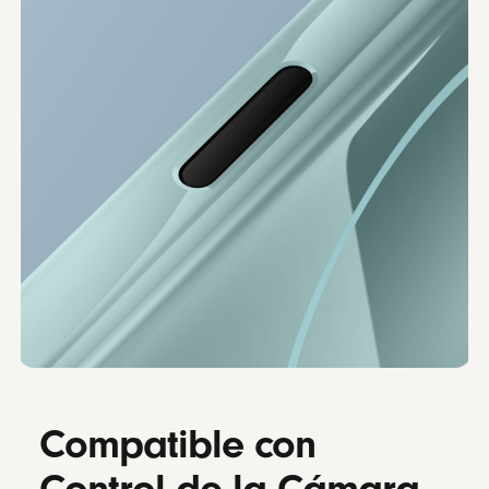
Compatible con