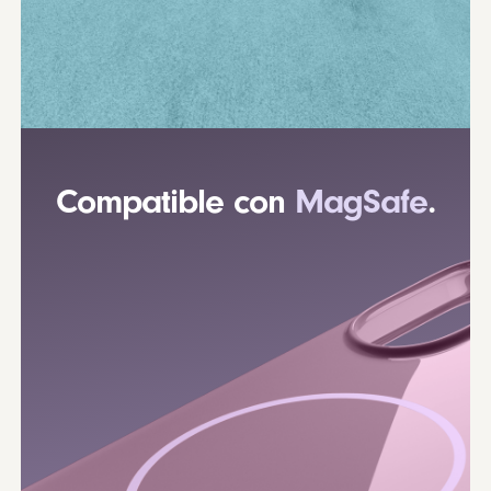
Compatible con
MagSafe
.