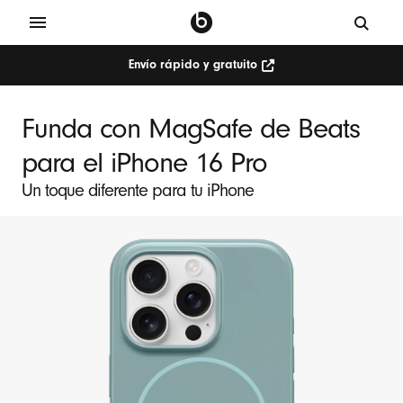
Envío rápido y gratuito
Funda con MagSafe de Beats
para el iPhone 16 Pro
Un toque diferente para tu iPhone