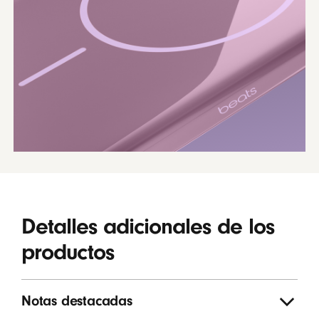
Detalles adicionales de los
productos
Notas destacadas