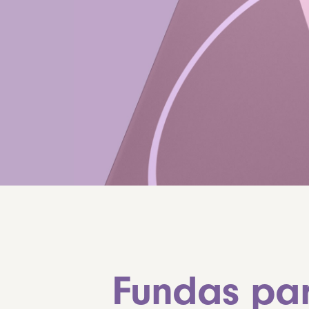
Fundas par