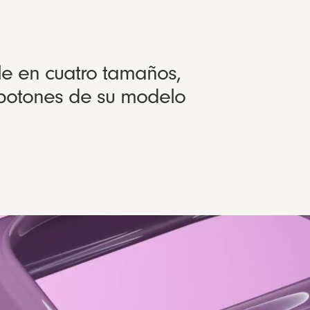
e en cuatro tamaños,
 botones de su modelo