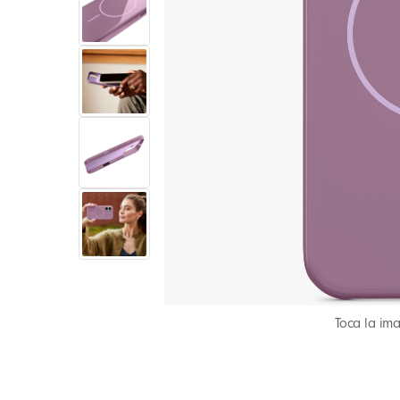
Toca la im