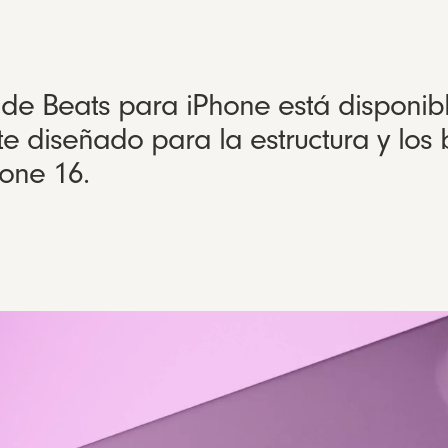
de Beats para iPhone está disponibl
e diseñado para la estructura y los
one 16.