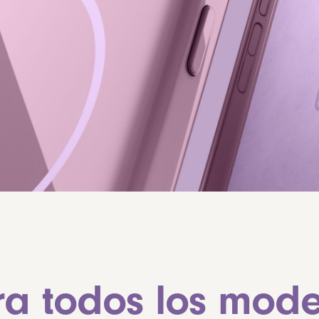
a todos los mode