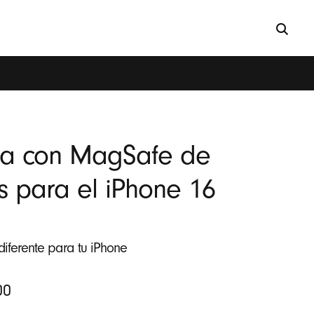
a con MagSafe de
s para el iPhone 16
diferente para tu iPhone
00