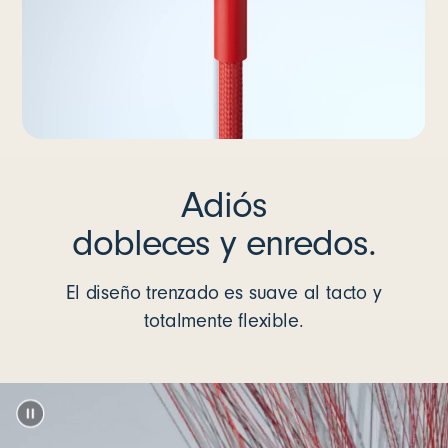
Adiós
dobleces y enredos.
El diseño trenzado es suave al tacto y
totalmente flexible.