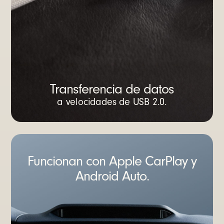
Transferencia de datos
a velocidades de USB 2.0.
Funcionan con Apple CarPlay y
Android Auto.