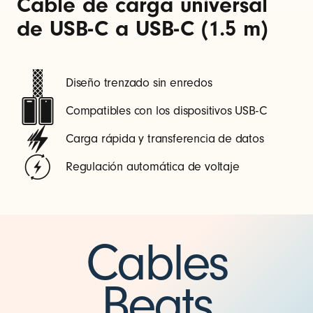
Cable de carga universal
de USB-C a USB-C (1.5 m)
Diseño trenzado sin enredos
Compatibles con los dispositivos USB-C
Carga rápida y transferencia de datos
Regulación automática de voltaje
Cables
Beats