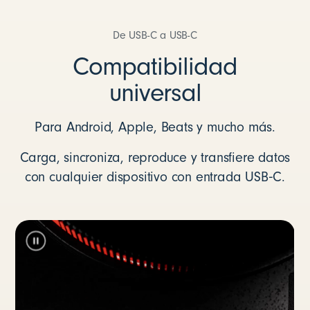
De USB-C a USB-C
Compatibilidad
universal
Para Android, Apple, Beats y mucho más.
Carga, sincroniza, reproduce y transfiere datos
con cualquier dispositivo con entrada USB‑C.