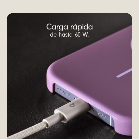
Carga rápida
de hasta 60 W.