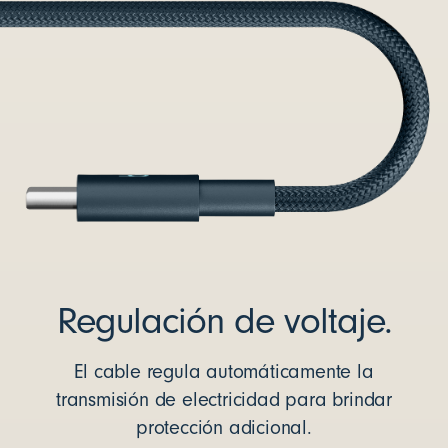
Regulación de voltaje.
El cable regula automáticamente la
transmisión de electricidad para brindar
protección adicional.