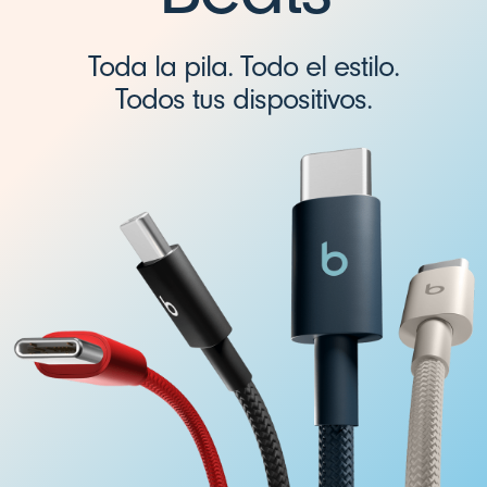
Toda la pila. Todo el estilo.
Todos tus dispositivos.