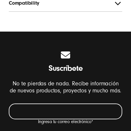
Compatibility
Suscríbete
No te pierdas de nada. Recibe información
de nuevos productos, proyectos y mucho más.
Ingresa tu correo electrónico
*