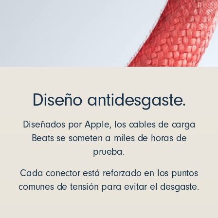
Diseño antidesgaste.
Diseñados por Apple, los cables de carga
Beats se someten a miles de horas de
prueba.
Cada conector está reforzado en los puntos
comunes de tensión para evitar el desgaste.