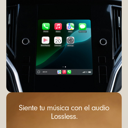
Siente tu música con el audio
Lossless.