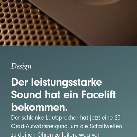
Design
Der leistungsstarke
Sound hat ein Facelift
bekommen.
Der schlanke Lautsprecher hat jetzt eine 20-
Grad-Aufwärtsneigung, um die Schallwellen
zu deinen Ohren zu leiten, weg von