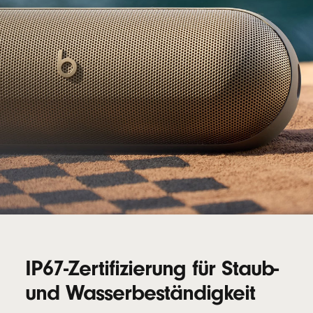
IP67-Zertifizierung für Staub-
und Wasserbeständigkeit