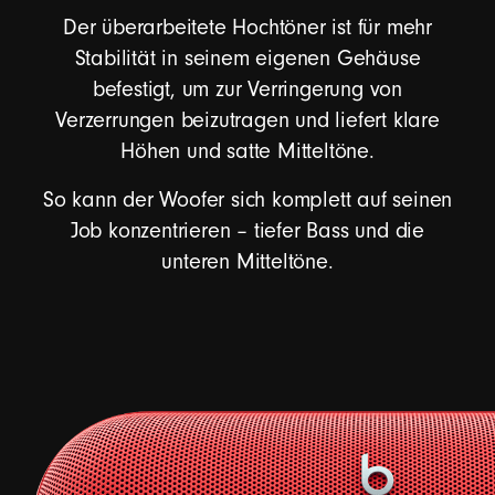
Der überarbeitete Hochtöner ist für mehr
Stabilität in seinem eigenen Gehäuse
befestigt, um zur Verringerung von
Verzerrungen beizutragen und liefert klare
Höhen und satte Mitteltöne.
So kann der Woofer sich komplett auf seinen
Job konzentrieren – tiefer Bass und die
unteren Mitteltöne.