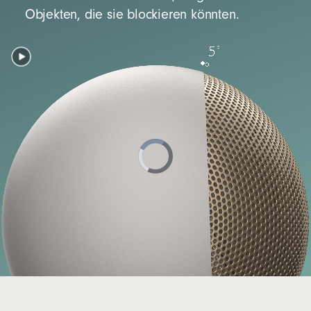
Objekten, die sie blockieren könnten.