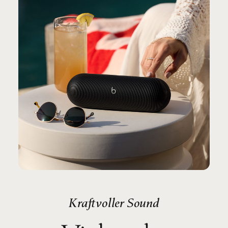
Kraftvoller Sound