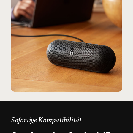
Sofortige Kompatibilität