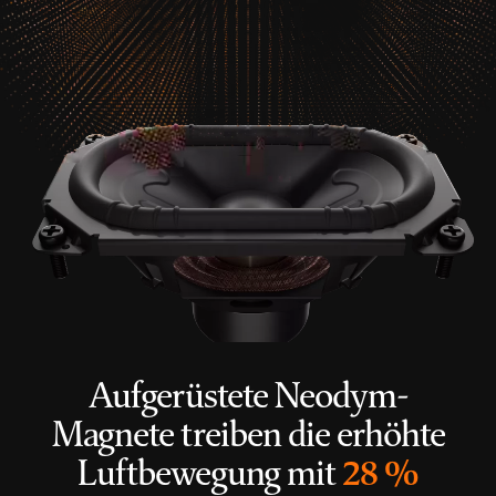
Aufgerüstete Neodym-
Magnete treiben die erhöhte
Luftbewegung mit
28 %