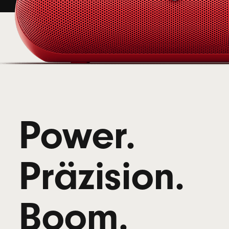
Power.
Präzision.
Boom.