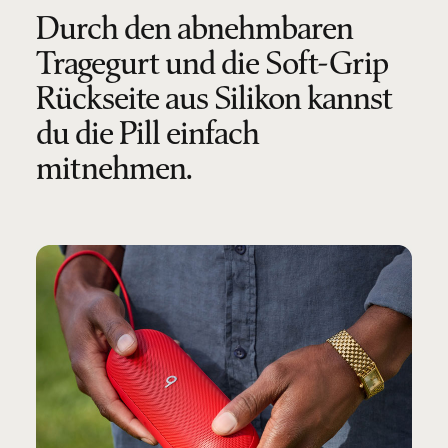
Durch den abnehmbaren
Tragegurt und die Soft-Grip
Rückseite aus Silikon kannst
du die Pill einfach
mitnehmen.