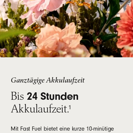
Ganztägige Akkulaufzeit
Bis
24 Stunden
footnote
Akkulaufzeit.
⁠⁠⁠1
Mit Fast Fuel bietet eine kurze 10-minütige