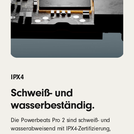
IPX4
Schweiß- und
wasserbeständig.
Die Powerbeats Pro 2 sind schweiß- und
wasserabweisend mit IPX4-Zertifizierung,