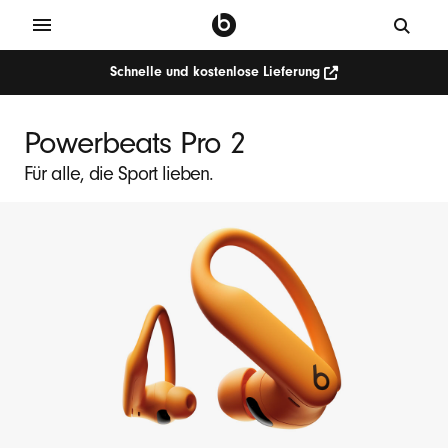
Schnelle und kostenlose Lieferung
Powerbeats Pro 2
Für alle, die Sport lieben.