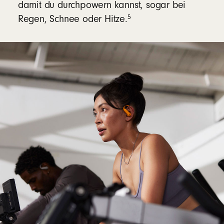
damit du durchpowern kannst, sogar bei
5
Regen, Schnee oder Hitze.