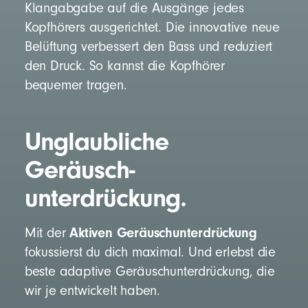
Klangabgabe auf die Ausgänge jedes
Kopfhörers ausgerichtet. Die innovative neue
Belüftung verbessert den Bass und reduziert
den Druck. So kannst die Kopfhörer
bequemer tragen.
Unglaubliche
Geräusch­
unterdrückung.
Aktiven Geräuschunterdrückung
Mit der
fokussierst du dich maximal. Und erlebst die
beste adaptive Geräusch­unterdrückung, die
wir je entwickelt haben.