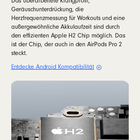
Das überarbeitete Klangprofil,
Geräuschunterdrückung, die
Herzfrequenzmessung für Workouts und eine
außergewöhnliche Akkulaufzeit sind durch
den effizienten Apple H2 Chip möglich. Das
ist der Chip, der auch in den AirPods Pro 2
steckt.
Entdecke Android
Kompatibilität