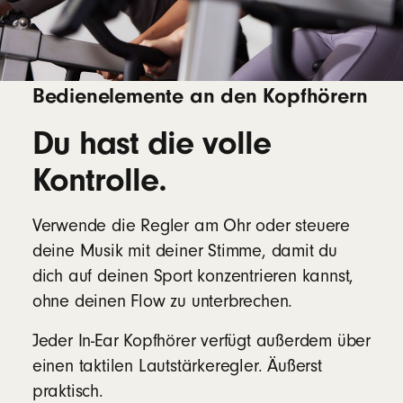
Bedienelemente an den Kopfhörern
Du hast die volle
Kontrolle.
Verwende die Regler am Ohr oder steuere
deine Musik mit deiner Stimme, damit du
dich auf deinen Sport konzentrieren kannst,
ohne deinen Flow zu unterbrechen.
Jeder In-Ear Kopfhörer verfügt außerdem über
einen taktilen Lautstärkeregler. Äußerst
praktisch.