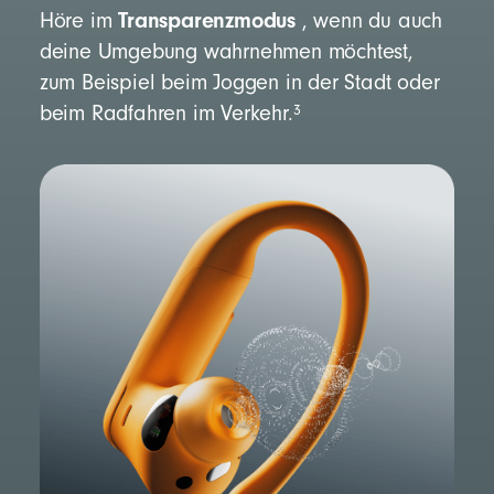
Transparenzmodus
Höre im
, wenn du auch
deine Umgebung wahrnehmen möchtest,
zum Beispiel beim Joggen in der Stadt oder
3
beim Radfahren im Verkehr.