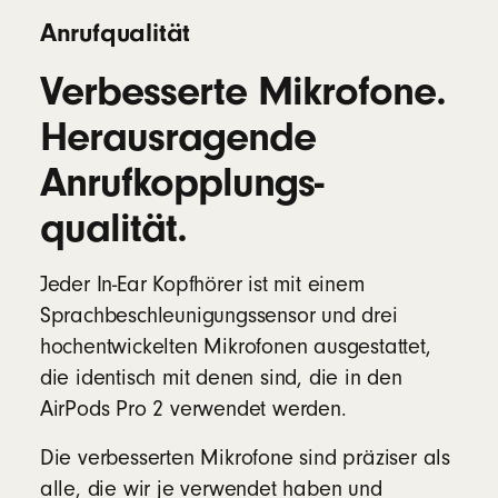
Anrufqualität
Verbesserte Mikrofone.
Herausragende
Anrufkopplungs­
qualität.
Jeder In-Ear Kopfhörer ist mit einem
Sprachbeschleunigungssensor und drei
hochentwickelten Mikrofonen ausgestattet,
die identisch mit denen sind, die in den
AirPods Pro 2 verwendet werden.
Die verbesserten Mikrofone sind präziser als
alle, die wir je verwendet haben und