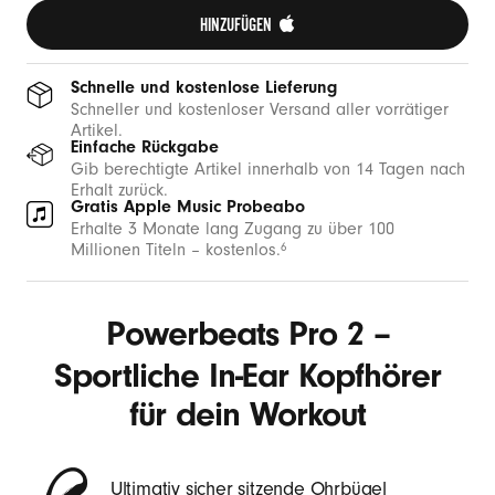
HINZUFÜGEN 
Schnelle und kostenlose Lieferung
Schneller und kostenloser Versand aller vorrätiger
Artikel.
Einfache Rückgabe
Gib berechtigte Artikel innerhalb von 14 Tagen nach
Erhalt zurück.
Gratis Apple Music Probeabo
Erhalte 3 Monate lang Zugang zu über 100
Millionen Titeln – kostenlos.
6
Powerbeats Pro 2 –
Sportliche In-Ear Kopfhörer
für dein Workout
Ultimativ sicher sitzende Ohrbügel