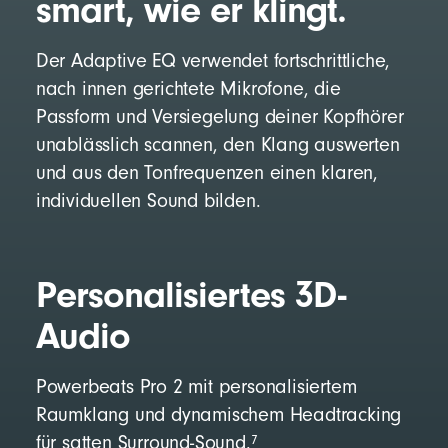
smart, wie er klingt.
Der Adaptive EQ verwendet fortschrittliche,
nach innen gerichtete Mikrofone, die
Passform und Versiegelung deiner Kopfhörer
unablässlich scannen, den Klang auswerten
und aus den Tonfrequenzen einen klaren,
individuellen Sound bilden.
Personalisiertes 3D-
Audio
Powerbeats Pro 2 mit personalisiertem
Raumklang und dynamischem Headtracking
7
für satten Surround-Sound.