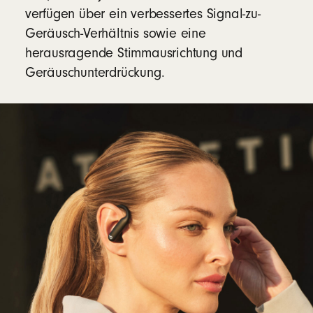
verfügen über ein verbessertes Signal-zu-
Geräusch-Verhältnis sowie eine
herausragende Stimmausrichtung und
Geräuschunterdrückung.