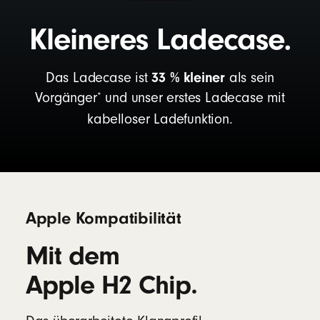
Kleineres Ladecase.
33 % kleiner
Das Ladecase ist
als sein
*
Vorgänger
und unser erstes Ladecase mit
kabelloser Ladefunktion.
Apple Kompatibilität
Mit dem
Apple H2 Chip.