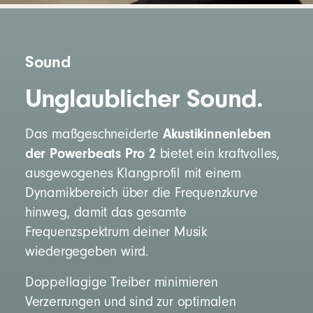
Sound
Unglaublicher Sound.
Akustikinnenleben
Das maßgeschneiderte
der Powerbeats Pro 2
bietet ein kraftvolles,
ausgewogenes Klangprofil mit einem
Dynamikbereich über die Frequenzkurve
hinweg, damit das gesamte
Frequenzspektrum deiner Musik
wiedergegeben wird.
Doppellagige Treiber minimieren
Verzerrungen und sind zur optimalen