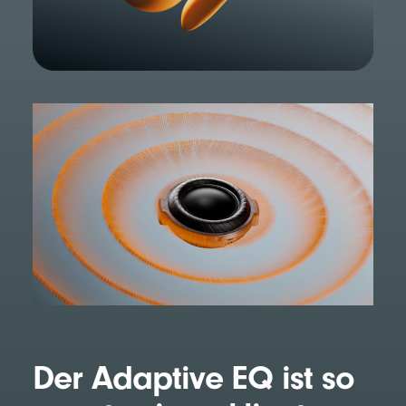
Der Adaptive EQ ist so