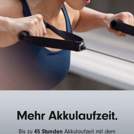
Mehr Akkulaufzeit.
45 Stunden
Bis zu
Akkulaufzeit mit dem