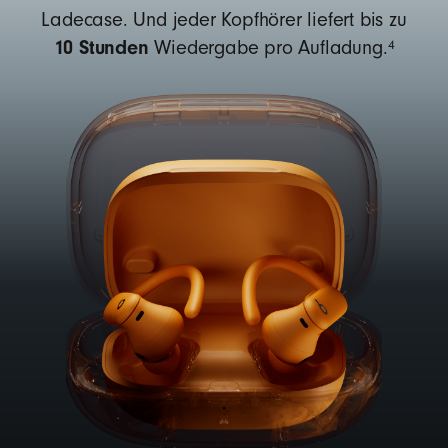
Ladecase. Und jeder Kopfhörer liefert bis zu
10 Stunden
4
Wiedergabe pro Aufladung.