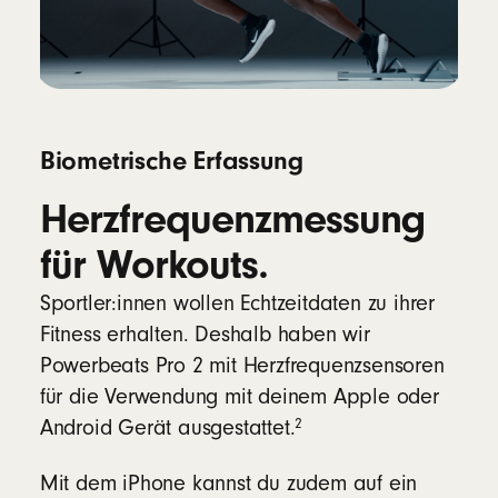
Biometrische Erfassung
Herzfrequenzmes­­sung
für Workouts.
Sportler:innen wollen Echtzeitdaten zu ihrer
Fitness erhalten. Deshalb haben wir
Powerbeats Pro 2 mit Herzfrequenzsensoren
für die Verwendung mit deinem Apple oder
2
Android Gerät ausgestattet.
Mit dem iPhone kannst du zudem auf ein