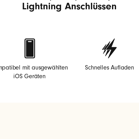
Lightning Anschlüssen
patibel mit ausgewählten
Schnelles Aufladen
iOS Geräten