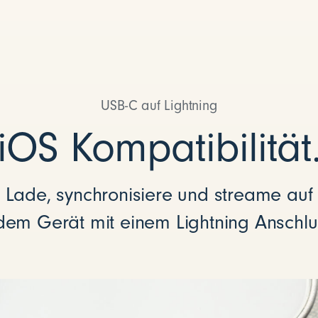
USB-C auf Lightning
iOS Kompatibilität
Lade, synchronisiere und streame auf
dem Gerät mit einem Lightning Anschlu