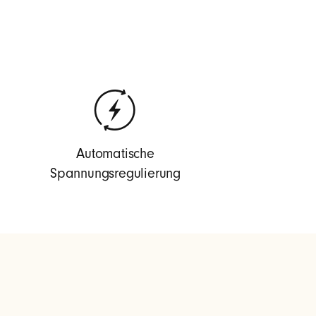
Automatische
Spannungsregulierung