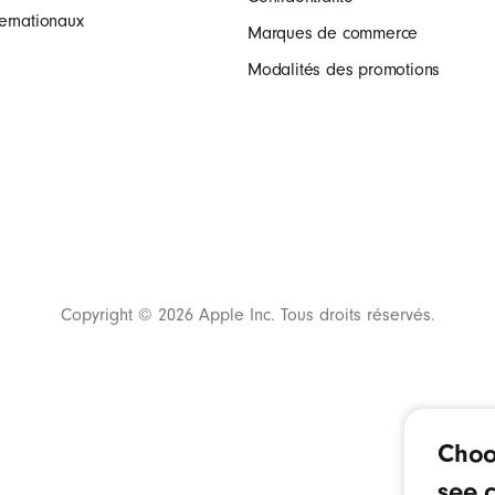
ernationaux
Marques de commerce
Modalités des promotions
Copyright © 2026 Apple Inc. Tous droits réservés.
Choo
see c