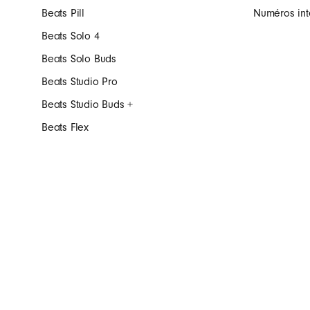
Beats Pill
Numéros int
Beats Solo 4
Beats Solo Buds
Beats Studio Pro
Beats Studio Buds +
Beats Flex