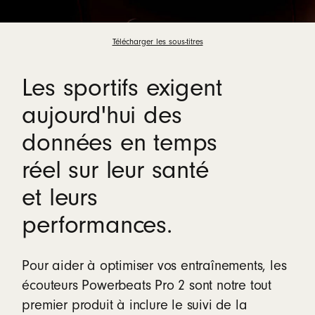
Télécharger les sous-titres
Les sportifs exigent
aujourd'hui des
données en temps
réel sur leur santé
et leurs
performances.
Pour aider à optimiser vos entraînements, les
écouteurs Powerbeats Pro 2 sont notre tout
premier produit à inclure le suivi de la