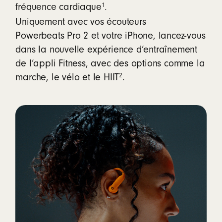
1
fréquence cardiaque
.
Uniquement avec vos écouteurs
Powerbeats Pro 2 et votre iPhone, lancez-vous
dans la nouvelle expérience d’entraînement
de l’appli Fitness, avec des options comme la
2
marche, le vélo et le HIIT
.