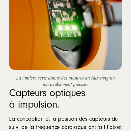
La lumière verte donne des mesures du flux sanguin
incroyablement précises.
Capteurs optiques
à impulsion.
La conception et la position des capteurs du
suivi de la fréquence cardiaque ont fait l’objet