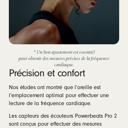
* Un bon ajustement est essentiel
pour obtenir des mesures précises de la fréquence
cardiaque.
Précision et confort
Nos études ont montré que l’oreille est
l’emplacement optimal pour effectuer une
lecture de la fréquence cardiaque.
Les capteurs des écouteurs Powerbeats Pro 2
sont conçus pour effectuer des mesures