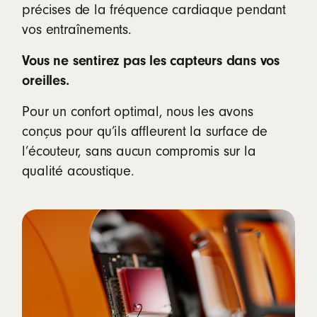
précises de la fréquence cardiaque pendant
vos entraînements.
Vous ne sentirez pas les capteurs dans vos
oreilles.
Pour un confort optimal, nous les avons
conçus pour qu’ils affleurent la surface de
l’écouteur, sans aucun compromis sur la
qualité acoustique.