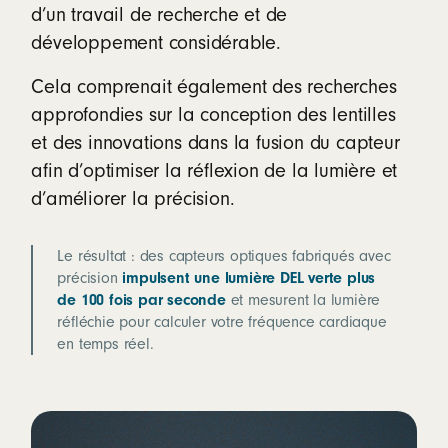
d’un travail de recherche et de
développement considérable.
Cela comprenait également des recherches
approfondies sur la conception des lentilles
et des innovations dans la fusion du capteur
afin d’optimiser la réflexion de la lumière et
d’améliorer la précision.
Le résultat : des capteurs optiques fabriqués avec
précision
impulsent une lumière DEL verte plus
de 100 fois par seconde
et mesurent la lumière
réfléchie pour calculer votre fréquence cardiaque
en temps réel.