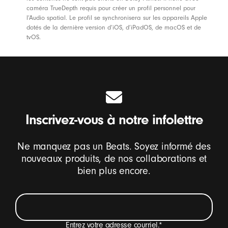
caméra TrueDepth requis pour créer un profil personnel pour
l’Audio spatial. Le profil se synchronisera sur les appareils Apple
dotés de la dernière version d’iOS, d’iPadOS, de macOS et de
tvOS.
Inscrivez-vous à notre infolettre
Ne manquez pas un Beats. Soyez informé des
nouveaux produits, de nos collaborations et
bien plus encore.
Entrez votre adresse courriel.
*