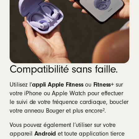
Compatibilité sans faille.
appli Apple Fitness
Fitness+
Utilisez l’
ou
sur
votre iPhone ou Apple Watch pour effectuer
le suivi de votre fréquence cardiaque, boucler
2
votre anneau Bouger et plus encore
.
Vous pouvez également l’utiliser sur votre
Android
appareil
et toute application tierce