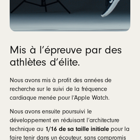
Mis à l’épreuve par des
athlètes d’élite.
Nous avons mis à profit des années de
recherche sur le suivi de la fréquence
cardiaque menée pour l’Apple Watch.
Nous avons ensuite poursuivi le
développement en réduisant l’architecture
1/16 de sa taille initiale
technique au
pour la
faire tenir dans un écouteur, sans compromis