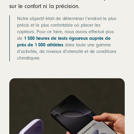
sur le confort ni la précision.
Notre objectif était de déterminer l’endroit le plus
précis et le plus confortable où placer les
capteurs. Pour ce faire, nous avons effectué plus
de
1 500 heures de tests rigoureux auprès de
près de 1 000 athlètes
dans toute une gamme
d’activités, de niveaux d’intensité et de conditions
climatiques.