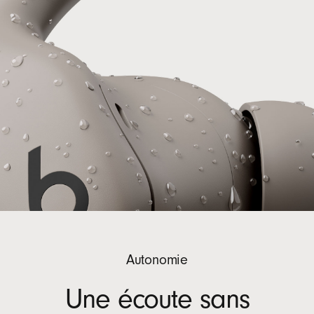
Autonomie
Une écoute sans