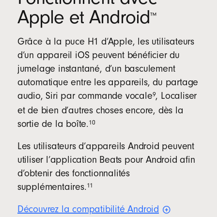
Apple et Android
™
Grâce à la puce H1 d’Apple, les utilisateurs
d’un appareil iOS peuvent bénéficier du
jumelage instantané, d’un basculement
automatique entre les appareils, du partage
9
audio, Siri par commande
vocale
, Localiser
et de bien d’autres choses encore, dès la
10
sortie de la
boîte.
Les utilisateurs d’appareils Android peuvent
utiliser l’application Beats pour Android afin
d’obtenir des fonctionnalités
11
supplémentaires.
Découvrez la compatibilité
Android