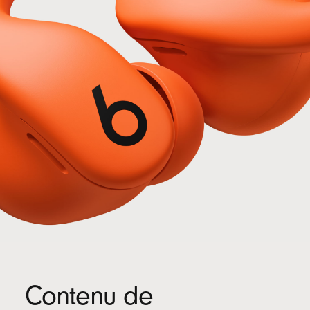
Contenu de