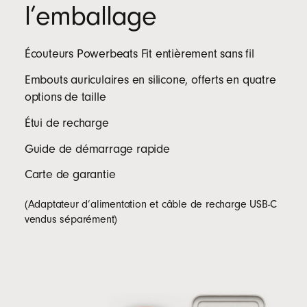
l’emballage
Écouteurs Powerbeats Fit entièrement sans fil
Embouts auriculaires en silicone, offerts en quatre
options de taille
Étui de recharge
Guide de démarrage rapide
Carte de garantie
(Adaptateur d’alimentation et câble de recharge USB-C
vendus séparément)