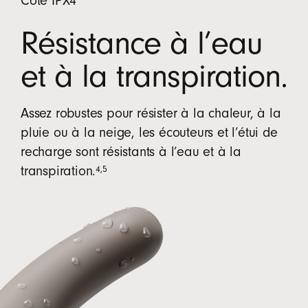
Cote IPX4
Résistance à l’eau
et à la transpiration.
Assez robustes pour résister à la chaleur, à la
pluie ou à la neige, les écouteurs et l’étui de
recharge sont résistants à l’eau et à la
4
,
5
transpiration.