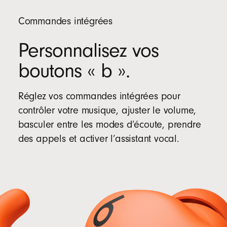
Commandes intégrées
Personnalisez vos
boutons « b ».
Réglez vos commandes intégrées pour
contrôler votre musique, ajuster le volume,
basculer entre les modes d’écoute, prendre
des appels et activer l’assistant vocal.