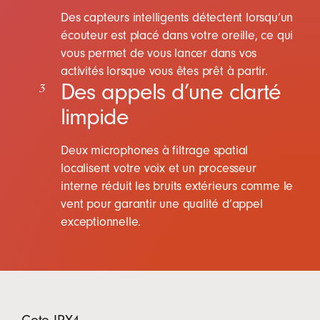
Des capteurs intelligents détectent lorsqu’un
écouteur est placé dans votre oreille, ce qui
vous permet de vous lancer dans vos
activités lorsque vous êtes prêt à partir.
Des appels d’une clarté
3
limpide
Deux microphones à filtrage spatial
localisent votre voix et un processeur
interne réduit les bruits extérieurs comme le
vent pour garantir une qualité d’appel
exceptionnelle.