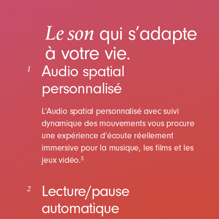
Le son
qui s’adapte
à votre vie.
Audio spatial
1
personnalisé
L’Audio spatial personnalisé avec suivi
dynamique des mouvements vous procure
une expérience d’écoute réellement
immersive pour la musique, les films et les
jeux vidéo.
3
Lecture/pause
2
automatique