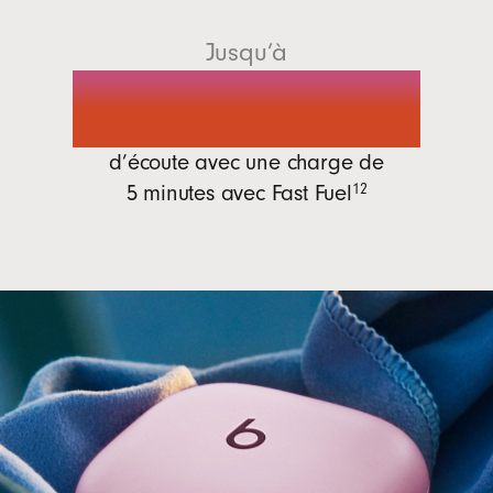
Jusqu’à
1 heure
d’écoute avec une charge de
5 minutes avec
Fast Fuel
12