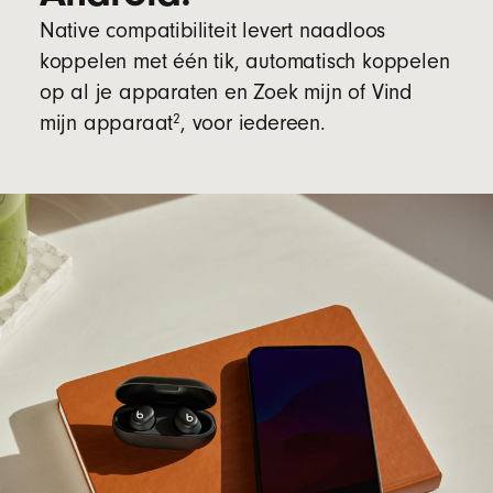
Native compatibiliteit levert naadloos
koppelen met één tik, automatisch koppelen
op al je apparaten en Zoek mijn of Vind
2
mijn apparaat
, voor iedereen.