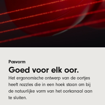
Pasvorm
Goed voor elk oor.
Het ergonomische ontwerp van de oortjes
heeft nozzles die in een hoek staan om bij
de natuurlijke vorm van het oorkanaal aan
te sluiten.