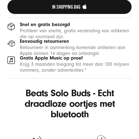
IN SHOPPING BAG 
Snel en gratis bezorgd
Profiteer van snelle, gratis verzending van artikelen
die op voorraad zijn.
Eenvoudig retourneren
Retourneer in aanmerking komende artikelen aan
Apple binnen 14 dagen na ontvangst.
Gratis Apple Music op proef
Krijg 3 maanden toegang tot meer dan 100 miljoen
nummers, zonder advertenties.*
Beats Solo Buds - Echt
draadloze oortjes met
bluetooth