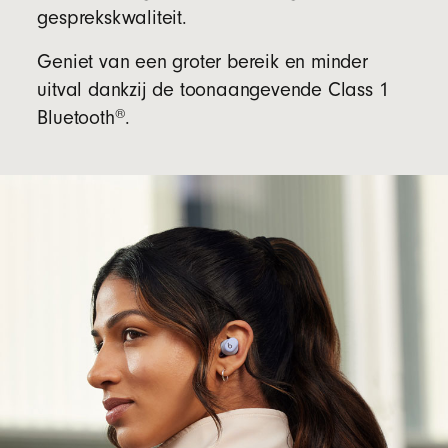
gesprekskwaliteit.
Geniet van een groter bereik en minder
uitval dankzij de toonaangevende Class 1
®
Bluetooth
.