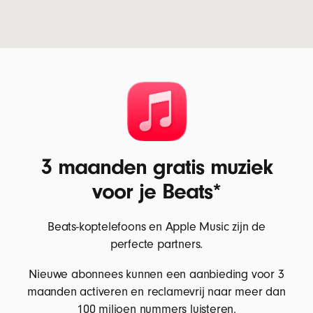
3 maanden gratis muziek
voor je Beats*
Beats-koptelefoons en Apple Music zijn de
perfecte partners.
Nieuwe abonnees kunnen een aanbieding voor 3
maanden activeren en reclamevrij naar meer dan
100 miljoen nummers luisteren.