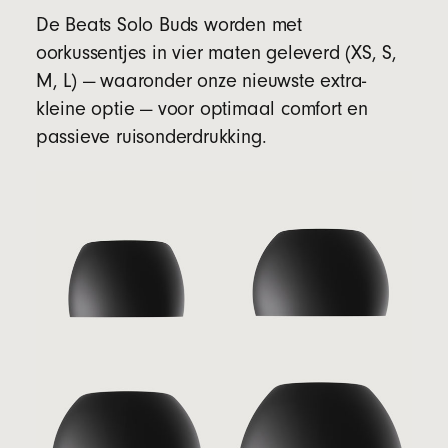
De Beats Solo Buds worden met
oorkussentjes in vier maten geleverd (XS, S,
M, L) — waaronder onze nieuwste extra-
kleine optie — voor optimaal comfort en
passieve ruisonderdrukking.