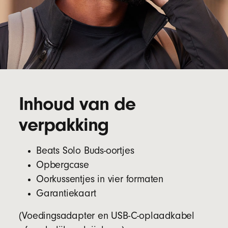
Inhoud van de
verpakking
Beats Solo Buds-oortjes
Opbergcase
Oorkussentjes in vier formaten
Garantiekaart
(Voedingsadapter en USB-C-oplaadkabel