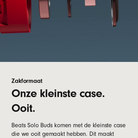
Zakformaat
Onze kleinste case.
Ooit.
Beats Solo Buds komen met de kleinste case
die we ooit gemaakt hebben. Dit maakt