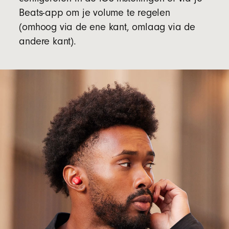
Beats-app om je volume te regelen
(omhoog via de ene kant, omlaag via de
andere kant).