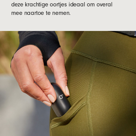
deze krachtige oortjes ideaal om overal
mee naartoe te nemen.