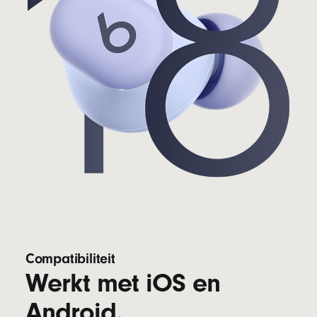
Compatibiliteit
Werkt met iOS en
Android.