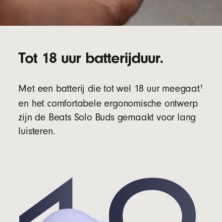
Tot 18 uur batterijduur.
1
Met een batterij die tot wel 18 uur meegaat
en het comfortabele ergonomische ontwerp
zijn de Beats Solo Buds gemaakt voor lang
luisteren.