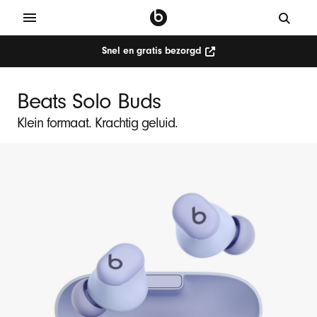
Snel en gratis bezorgd
Beats Solo Buds
Klein formaat. Krachtig geluid.