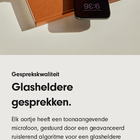
Gesprekskwaliteit
Glasheldere
gesprekken.
Elk oortje heeft een toonaangevende
microfoon, gestuurd door een geavanceerd
ruislerend algoritme voor een glasheldere