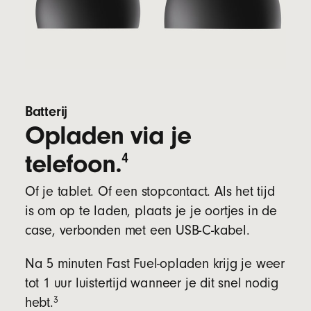
Batterij
Opladen via je
telefoon.
4
Of je tablet. Of een stopcontact. Als het tijd
is om op te laden, plaats je je oortjes in de
case, verbonden met een USB-C-kabel.
Na 5 minuten Fast Fuel-opladen krijg je weer
tot 1 uur luistertijd wanneer je dit snel nodig
3
hebt.