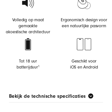
Volledig op maat
Ergonomisch design voor
gemaakte
een natuurlijke pasvorm
akoestische architectuur
Tot 18 uur
Geschikt voor
batterijduur
iOS en Android
1
Bekijk de technische specificaties