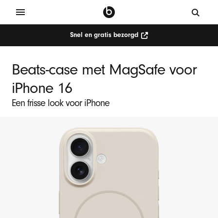
Snel en gratis bezorgd
Beats-case met MagSafe voor
iPhone 16
Een frisse look voor iPhone