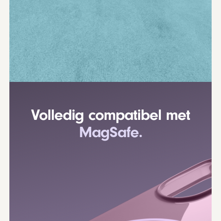
Volledig compatibel met
MagSafe.