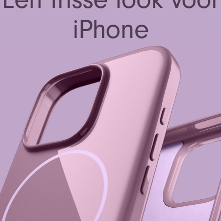
iPhone