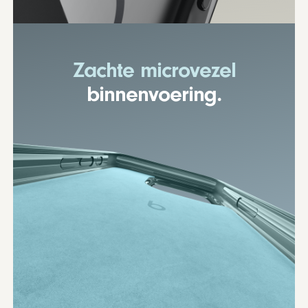
Zachte microvezel
binnenvoering.