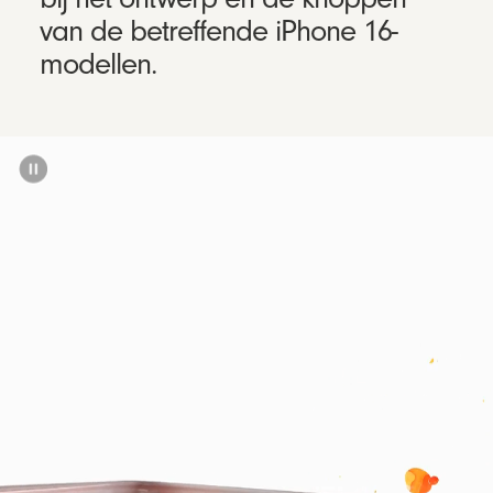
van de betreffende iPhone 16-
modellen.