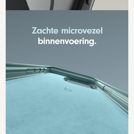
Zachte microvezel
binnenvoering.