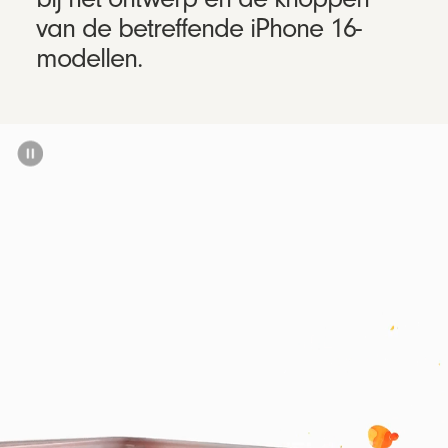
van de betreffende iPhone 16-
modellen.