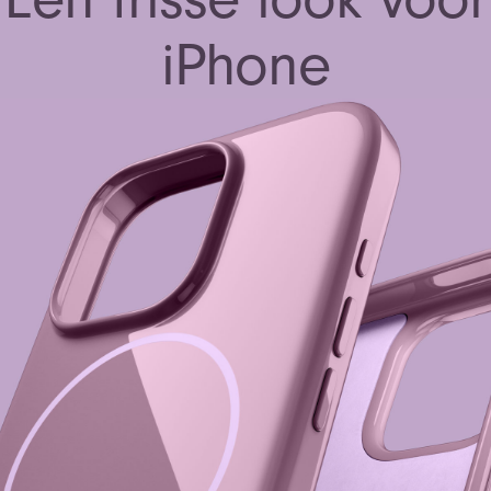
iPhone