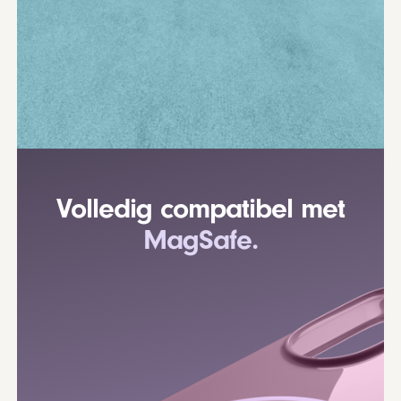
Volledig compatibel met
MagSafe.