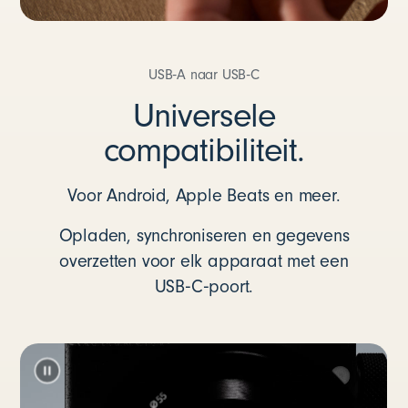
USB‑A naar USB‑C
Universele
compatibiliteit.
Voor Android, Apple Beats en meer.
Opladen, synchroniseren en gegevens
overzetten voor elk apparaat met een
USB‑C‑poort.