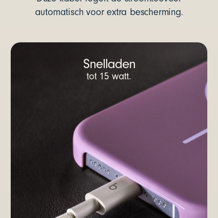
automatisch voor extra bescherming.
Snelladen
tot 15 watt.