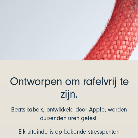
Ontworpen om rafelvrij te
zijn.
Beats-kabels, ontwikkeld door Apple, worden
duizenden uren getest.
Elk uiteinde is op bekende stresspunten