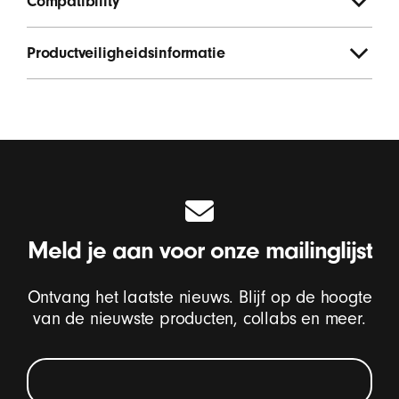
Compatibility
Productveiligheidsinformatie
Meld je aan voor onze mailinglijst
Ontvang het laatste nieuws. Blijf op de hoogte
van de nieuwste producten, collabs en meer.