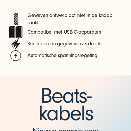
Geweven ontwerp dat niet in de knoop
raakt
Compatibel met USB-C-apparaten
Snelladen en gegevensoverdracht
Automatische spanningsregeling
Beats-
kabels