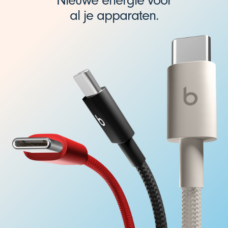
Nieuwe energie voor
al je apparaten.