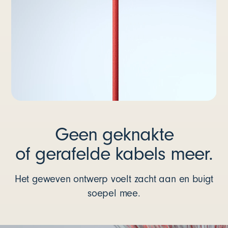
Geen geknakte
of gerafelde kabels meer.
Het geweven ontwerp voelt zacht aan en buigt
soepel mee.