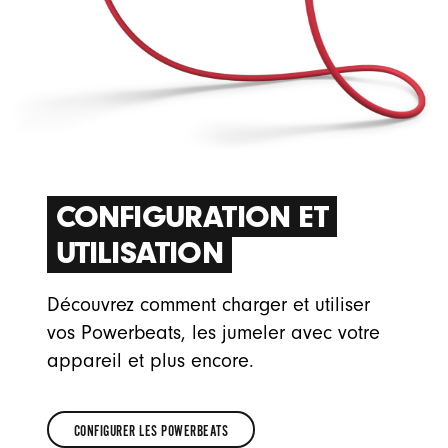
CONFIGURATION ET
UTILISATION
Découvrez comment charger et utiliser
vos Powerbeats, les jumeler avec votre
appareil et plus encore.
CONFIGURER LES POWERBEATS