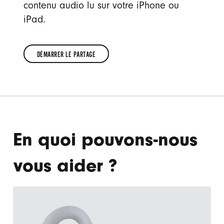
contenu audio lu sur votre iPhone ou
iPad.
DÉMARRER LE PARTAGE
DÉMARRER
LE
PARTAGE
En quoi pouvons-nous
vous aider ?