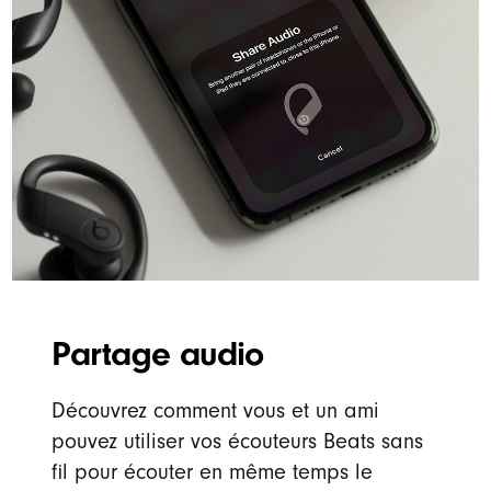
Partage audio
Découvrez comment vous et un ami
pouvez utiliser vos écouteurs Beats sans
fil pour écouter en même temps le