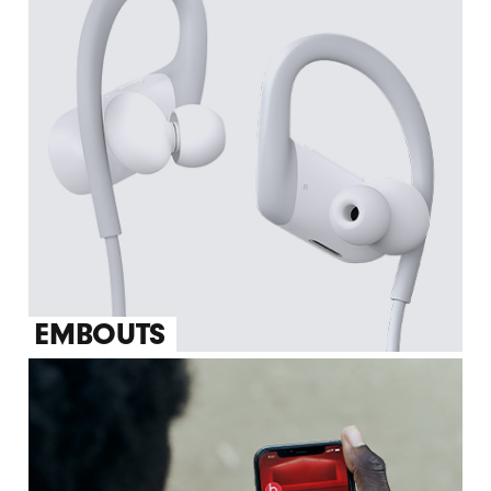
EMBOUTS