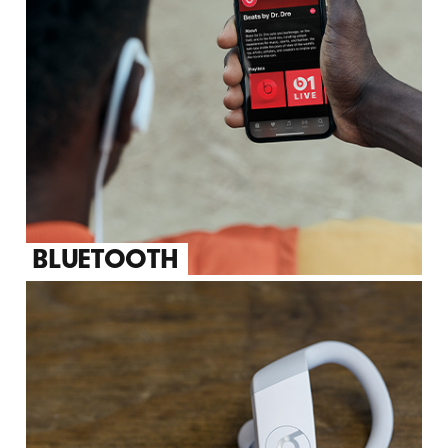
BLUETOOTH