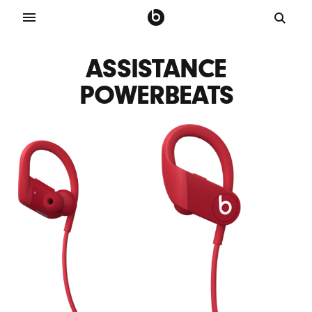
ASSISTANCE
POWERBEATS