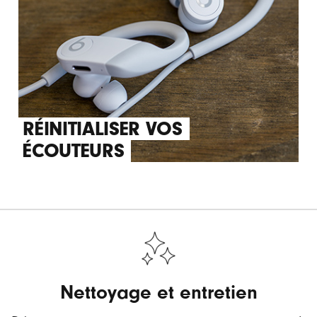
RÉINITIALISER VOS
ÉCOUTEURS
Nettoyage et entretien