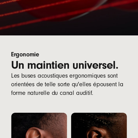
Ergonomie
Un maintien universel.
Les buses acoustiques ergonomiques sont
orientées de telle sorte qu'elles épousent la
forme naturelle du canal auditif.