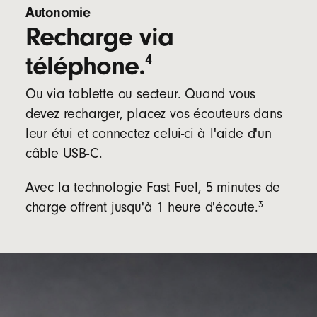
Autonomie
Recharge via
téléphone.
4
Ou via tablette ou secteur. Quand vous
devez recharger, placez vos écouteurs dans
leur étui et connectez celui-ci à l'aide d'un
câble USB-C.
Avec la technologie Fast Fuel, 5 minutes de
3
charge offrent jusqu'à 1 heure d'écoute.