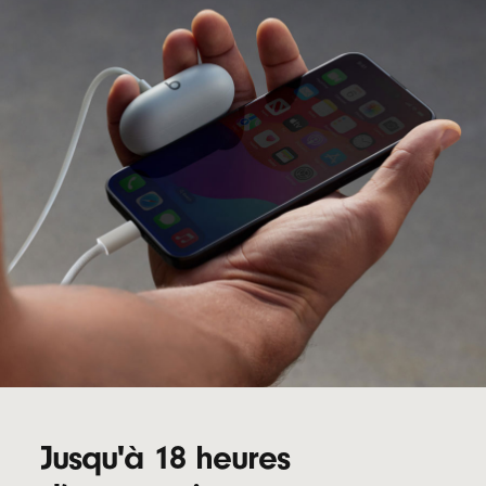
Jusqu'à 18 heures