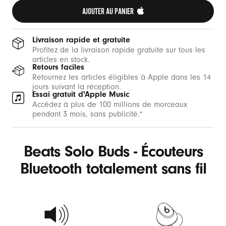
AJOUTER AU PANIER 
Livraison rapide et gratuite
Profitez de la livraison rapide gratuite sur tous les
articles en stock.
Retours faciles
Retournez les articles éligibles à Apple dans les 14
jours suivant la réception.
Essai gratuit d'Apple Music
Accédez à plus de 100 millions de morceaux
pendant 3 mois, sans publicité.*
Beats Solo Buds - Écouteurs
Bluetooth totalement sans fil