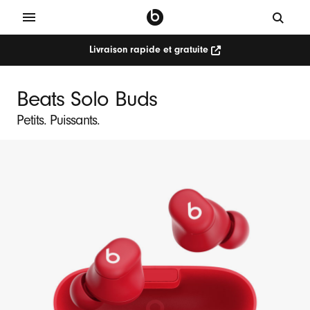
Livraison rapide et gratuite
Beats Solo Buds
Petits. Puissants.