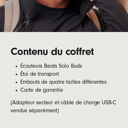
Contenu du coffret
Écouteurs Beats Solo Buds
Étui de transport
Embouts de quatre tailles différentes
Carte de garantie
(Adapteur secteur et câble de charge USB-C
vendus séparément)