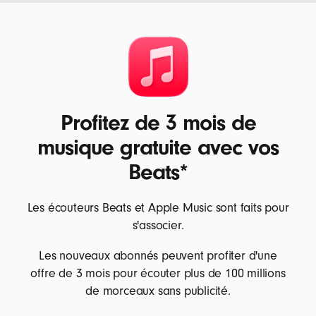
Profitez de 3 mois de
musique gratuite avec vos
Beats*
Les écouteurs Beats et Apple Music sont faits pour
s'associer.
Les nouveaux abonnés peuvent profiter d'une
offre de 3 mois pour écouter plus de 100 millions
de morceaux sans publicité.