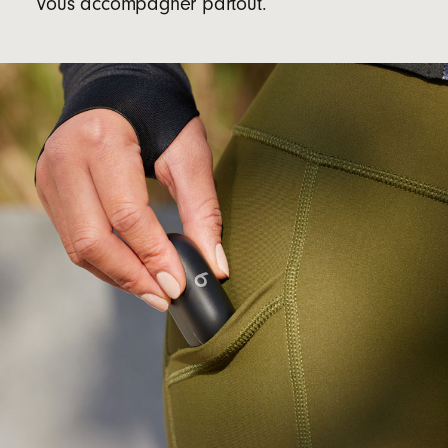
vous accompagner partout.