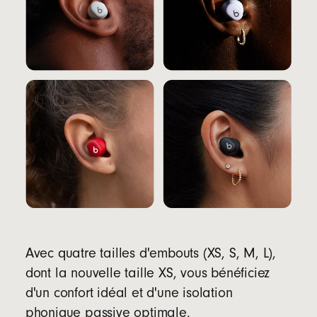
Avec quatre tailles d'embouts (XS, S, M, L),
dont la nouvelle taille XS, vous bénéficiez
d'un confort idéal et d'une isolation
phonique passive optimale.