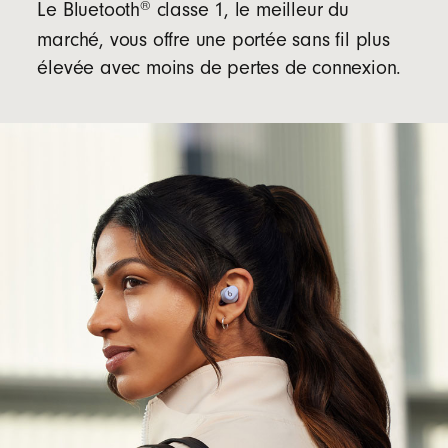
®
Le Bluetooth
classe 1, le meilleur du
marché, vous offre une portée sans fil plus
élevée avec moins de pertes de connexion.