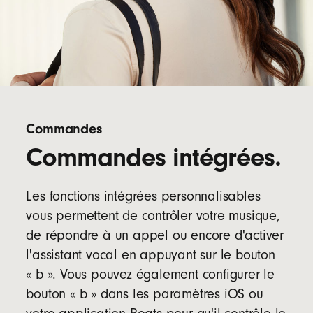
Commandes
Commandes intégrées.
Les fonctions intégrées personnalisables
vous permettent de contrôler votre musique,
de répondre à un appel ou encore d'activer
l'assistant vocal en appuyant sur le bouton
« b ». Vous pouvez également configurer le
bouton « b » dans les paramètres iOS ou