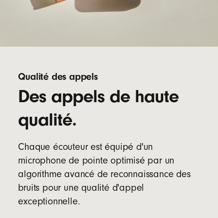
Qualité des appels
Des appels de haute
qualité.
Chaque écouteur est équipé d'un
microphone de pointe optimisé par un
algorithme avancé de reconnaissance des
bruits pour une qualité d'appel
exceptionnelle.