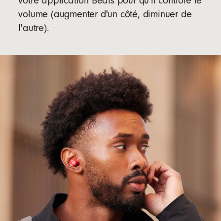
votre application Beats pour qu'il contrôle le
volume (augmenter d'un côté, diminuer de
l'autre).