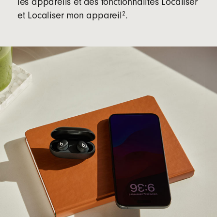
les appareils et des fonctionnalités Localiser
2
et Localiser mon appareil
.