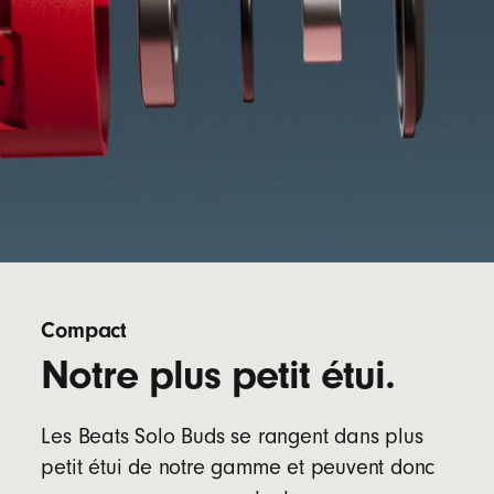
Compact
Notre plus petit étui.
Les Beats Solo Buds se rangent dans plus
petit étui de notre gamme et peuvent donc