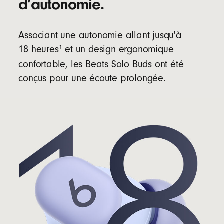
d’autonomie.
Associant une autonomie allant jusqu'à
1
18 heures
et un design ergonomique
confortable, les Beats Solo Buds ont été
conçus pour une écoute prolongée.