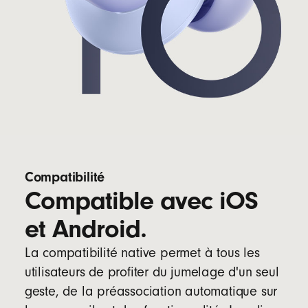
Compatibilité
Compatible avec iOS
et Android.
La compatibilité native permet à tous les
utilisateurs de profiter du jumelage d'un seul
geste, de la préassociation automatique sur