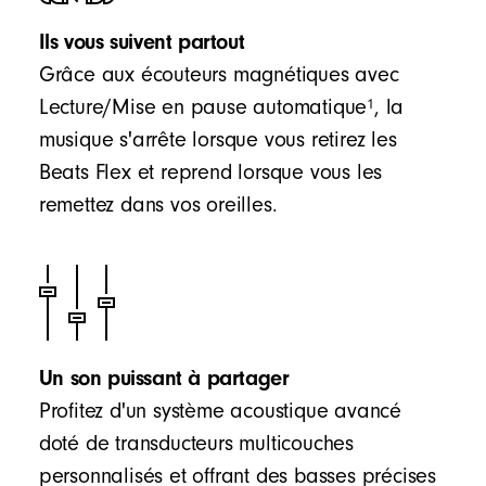
Ils vous suivent partout
Grâce aux écouteurs magnétiques avec
1
Lecture/Mise en pause automatique
, la
musique s'arrête lorsque vous retirez les
Beats Flex et reprend lorsque vous les
remettez dans vos oreilles.
Un son puissant à partager
Profitez d'un système acoustique avancé
doté de transducteurs multicouches
personnalisés et offrant des basses précises