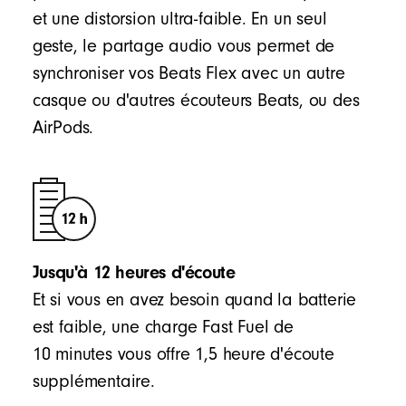
et une distorsion ultra-faible. En un seul
geste, le partage audio vous permet de
synchroniser vos Beats Flex avec un autre
casque ou d'autres écouteurs Beats, ou des
AirPods.
Jusqu'à 12 heures d'écoute
Et si vous en avez besoin quand la batterie
est faible, une charge Fast Fuel de
10 minutes vous offre 1,5 heure d'écoute
supplémentaire.