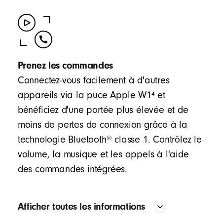
Prenez les commandes
Connectez-vous facilement à d'autres
4
appareils via la puce Apple W1
et
bénéficiez d'une portée plus élevée et de
moins de pertes de connexion grâce à la
®
technologie Bluetooth
classe 1. Contrôlez le
volume, la musique et les appels à l'aide
des commandes intégrées.
Afficher toutes les informations