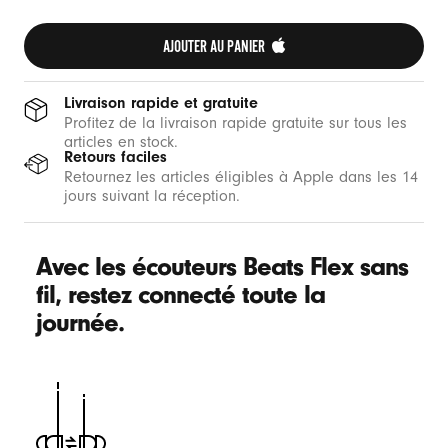
AJOUTER AU PANIER 
Livraison rapide et gratuite
Profitez de la livraison rapide gratuite sur tous les
articles en stock.
Retours faciles
Retournez les articles éligibles à Apple dans les 14
jours suivant la réception.
Avec les écouteurs Beats Flex sans
fil, restez connecté toute la
journée.