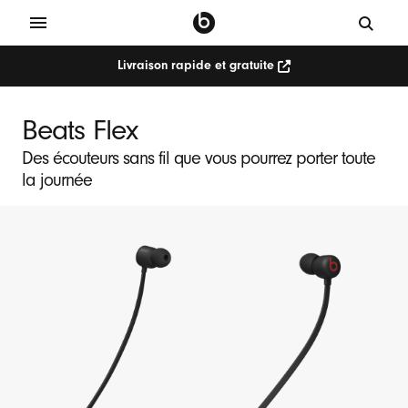
Livraison rapide et gratuite
Beats Flex
Des écouteurs sans fil que vous pourrez porter toute
la journée