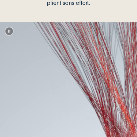
plient sans effort.