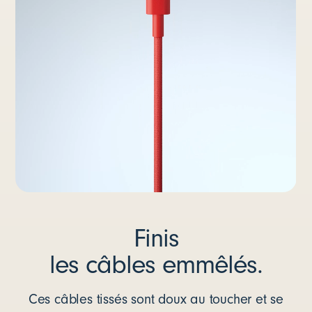
Finis
les câbles emmêlés.
Ces câbles tissés sont doux au toucher et se