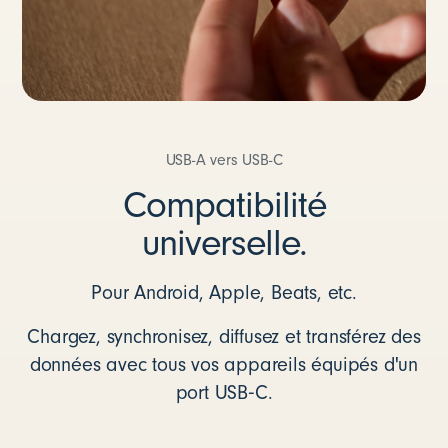
USB-A vers USB-C
Compatibilité
universelle.
Pour Android, Apple, Beats, etc.
Chargez, synchronisez, diffusez et transférez des
données avec tous vos appareils équipés d'un
port USB‑C.