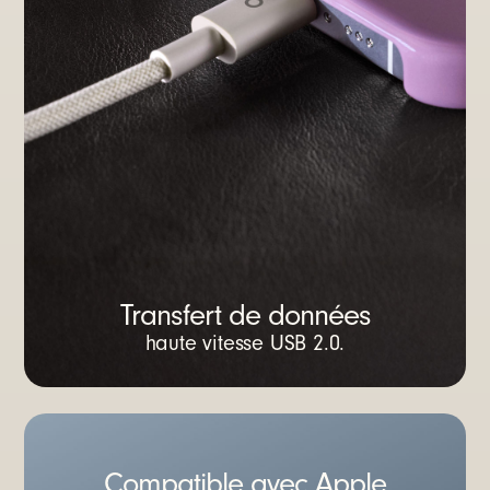
Transfert de données
haute vitesse USB 2.0.
Compatible avec Apple