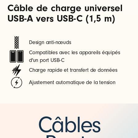
Câble de charge universel
USB-A vers USB-C (1,5 m)
Design anti-nœuds
Compatibles avec les appareils équipés
d'un port USB-C
Charge rapide et transfert de données
Ajustement automatique de la tension
Câbles