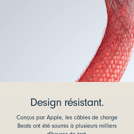
Design résistant.
Conçus par Apple, les câbles de charge
Beats ont été soumis à plusieurs milliers