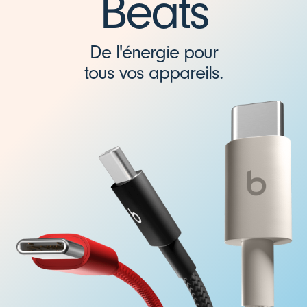
Beats
De l'énergie pour
tous vos appareils.