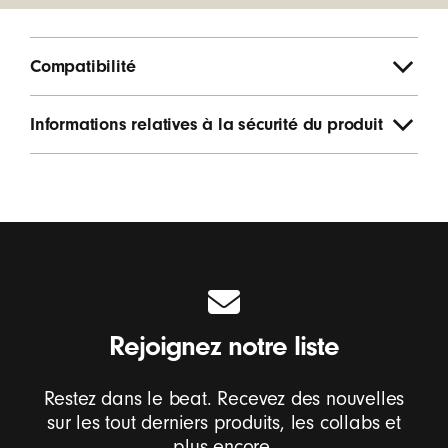
Compatibilité
Informations relatives à la sécurité du produit
Rejoignez notre liste
Restez dans le beat. Recevez des nouvelles
sur les tout derniers produits, les collabs et
plus encore.