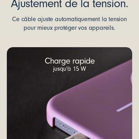
Ajustement de la tension.
Ce câble ajuste automatiquement la tension
pour mieux protéger vos appareils.
Charge rapide
jusqu'à 15 W