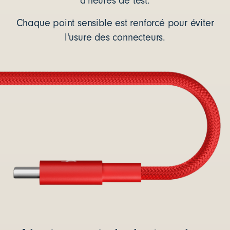
d'heures de test.
Chaque point sensible est renforcé pour éviter
l'usure des connecteurs.