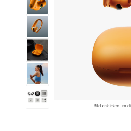
Bild anklicken um di