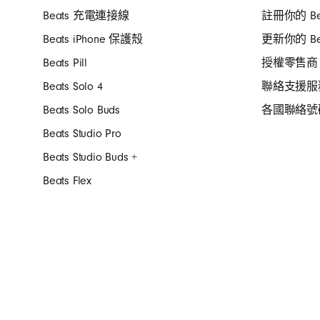
Beats 充電連接線
註冊你的 Be
Beats iPhone 保護殼
更新你的 Be
Beats Pill
授權零售商
Beats Solo 4
聯絡支援服
Beats Solo Buds
各國聯絡號
Beats Studio Pro
Beats Studio Buds +
Beats Flex