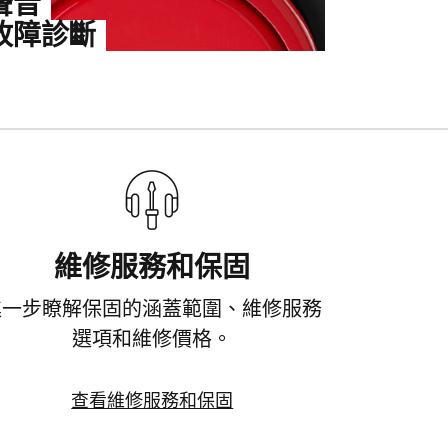
聲音
故障診斷
維修服務和保固
進一步瞭解保固的涵蓋範圍、維修服務
選項和維修價格。
查看維修服務和保固
查