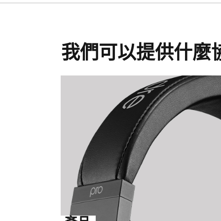
我們可以提供什麼