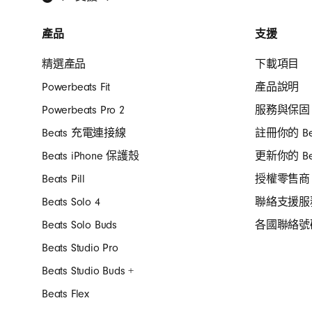
Beats 頁首
產品
支援
精選產品
下載項目
Powerbeats Fit
產品說明
Powerbeats Pro 2
服務與保固
Beats 充電連接線
註冊你的 Be
Beats iPhone 保護殼
更新你的 Be
Beats Pill
授權零售商
Beats Solo 4
聯絡支援服
Beats Solo Buds
各國聯絡號
Beats Studio Pro
Beats Studio Buds +
Beats Flex