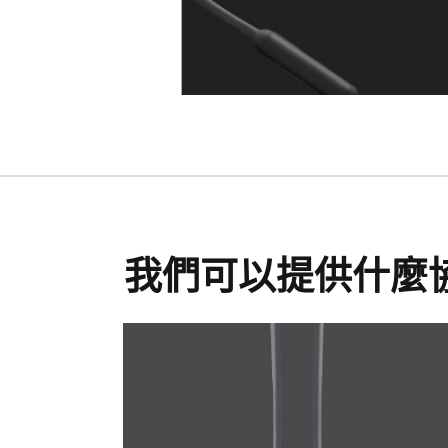
我們可以提供什麼