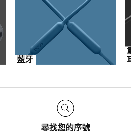
藍牙
尋找您的序號