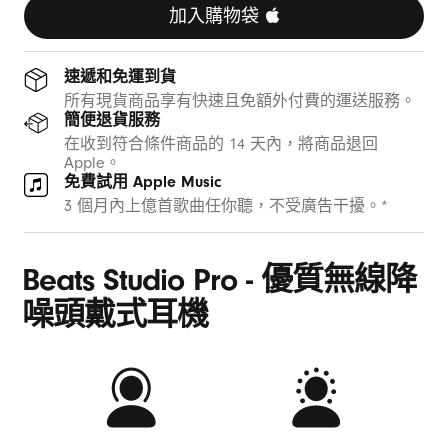
加入購物袋 
速遞和免運到貨
所有現貨商品享有快速且免額外付費的運送服務。
簡便退貨服務
在收到符合條件商品的 14 天內，將商品退回
Apple。
免費試用 Apple Music
3 個月內上億首歌曲任你聽，不受廣告干擾。*
Beats Studio Pro - 優質無線降
噪頭戴式耳機