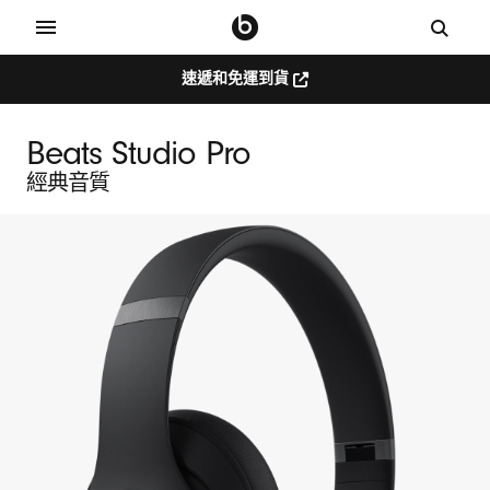
速遞和免運到貨
Beats Studio Pro
經典音質