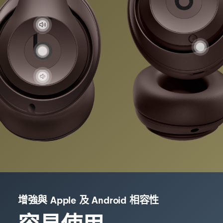
增強與 Apple 及 Android 相容性