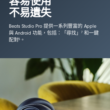
容易使用
不易遺失
Beats Studio Pro 提供一系列豐富的 Apple
7
與 Android 功能，包括：「尋找」
和一鍵
5
配對
。