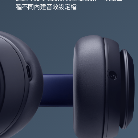
種不同內建音效設定檔