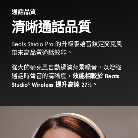
通話品質
清晰通話品質
Beats Studio Pro 的升級版語音鎖定麥克風
帶來高品質通話效能。
強大的麥克風自動過濾背景噪音，以增強
效能相較於 Beats
通話時聲音的清晰度，
Studio
Wireless 提升高達 27%。
3