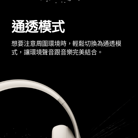
通透模式
想要注意周圍環境時，輕鬆切換為通透模
式，讓環境聲音跟音樂完美結合。