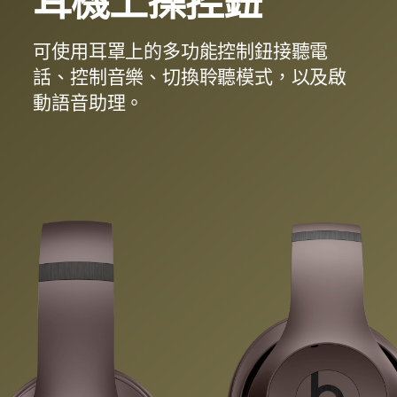
耳機上操控鈕
可使用耳罩上的多功能控制鈕接聽電
話、控制音樂、切換聆聽模式，以及啟
動語音助理。