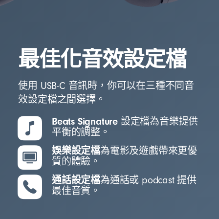
最佳化音效設定檔
使用 USB-C 音訊時，你可以在三種不同音
效設定檔之間選擇。
Beats Signature
設定檔為音樂提供
平衡的調整。
娛樂設定檔
為電影及遊戲帶來更優
質的體驗。
通話設定檔
為通話或 podcast 提供
最佳音質。