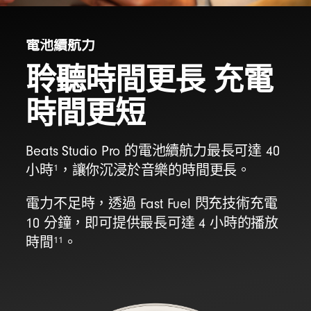
電池續航力
聆聽時間更長 充電
時間更短
Beats Studio Pro 的電池續航力最長可達 40
1
小時
，讓你沉浸於音樂的時間更長。
電力不足時，透過 Fast Fuel 閃充技術充電
10 分鐘，即可提供最長可達 4 小時的播放
11
時間
。