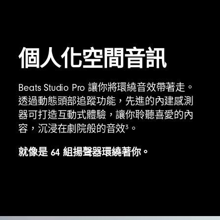
個人化空間音訊
Beats Studio Pro 讓你將環繞音效帶著走。
透過動態頭部追蹤功能，先進的內建感測
器可打造互動式體驗，讓你聆聽喜愛的內
3
容，沉浸在劇院般的音效
。
就像是 64 組揚聲器環繞著你。