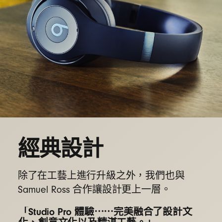
經典設計
除了在工藝上進行升級之外，我們也與
Samuel Ross 合作讓設計更上一層。
「Studio Pro 體驗⋯⋯完美融合了設計文