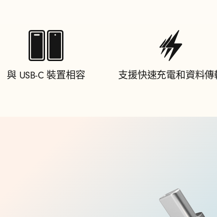
與 USB-C 裝置相容
支援快速充電和資料傳