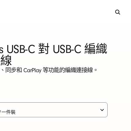
ts USB-C 對 USB-C 編織
接線
同步和 CarPlay 等功能的編織連接線。