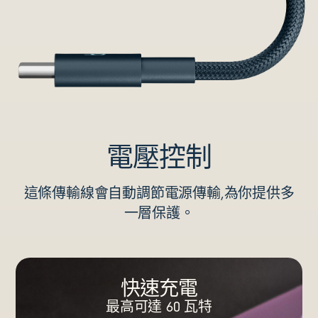
電壓控制
這條傳輸線會自動調節電源傳輸,為你提供多
一層保護。
快速充電
最高可達 60 瓦特