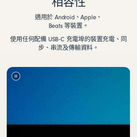
相容性
適用於 Android、Apple、
Beats 等裝置。
使用任何配備 USB‑C 充電埠的裝置充電、同
步、串流及傳輸資料。