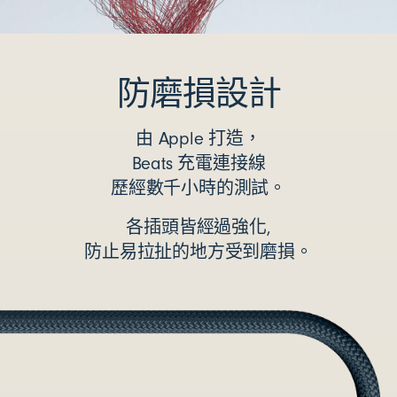
防磨損設計
由 Apple 打造，
Beats 充電連接線
歷經數千小時的測試。
各插頭皆經過強化,
防止易拉扯的地方受到磨損。