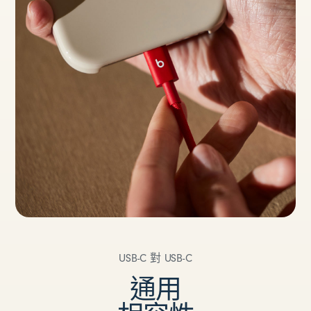
USB-C 對 USB-C
通用