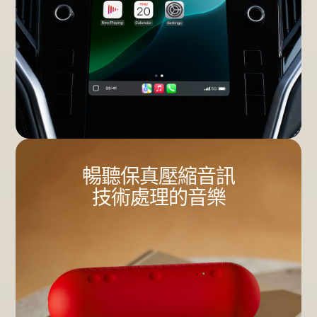
暢聽保真壓縮音訊
技術處理的音樂