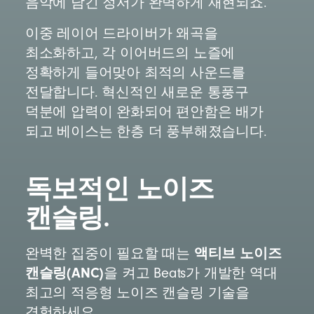
음악에 담긴 정서가 완벽하게 재현되죠.
이중 레이어 드라이버가 왜곡을
최소화하고, 각 이어버드의 노즐에
정확하게 들어맞아 최적의 사운드를
전달합니다. 혁신적인 새로운 통풍구
덕분에 압력이 완화되어 편안함은 배가
되고 베이스는 한층 더 풍부해졌습니다.
독보적인 노이즈
캔슬링.
액티브 노이즈
완벽한 집중이 필요할 때는
캔슬링(ANC)
을 켜고 Beats가 개발한 역대
최고의 적응형 노이즈 캔슬링 기술을
경험하세요.