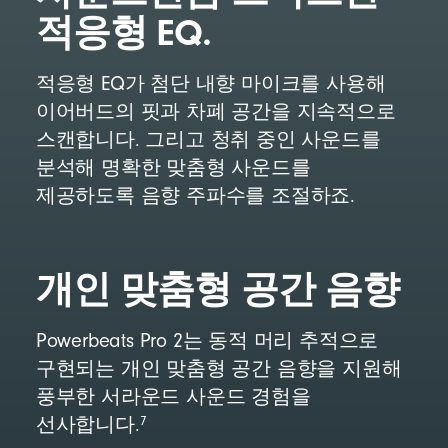
적응형 EQ.
적응형 EQ가 첨단 내향 마이크를 사용해
이어버드의 핏과 차폐 공간을 지속적으로
스캔합니다. 그리고 청취 중인 사운드를
분석해 명확한 맞춤형 사운드를
제공하도록 음향 주파수를 조절하죠.
개인 맞춤형 공간 음향
Powerbeats Pro 2는 동적 머리 추적으로
구현되는 개인 맞춤형 공간 음향을 지원해
풍부한 서라운드 사운드 경험을
7
선사합니다.