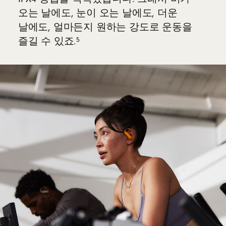
오는 날에도, 눈이 오는 날에도, 더운
날에도, 얼마든지 원하는 강도로 운동을
5
즐길 수 있죠.