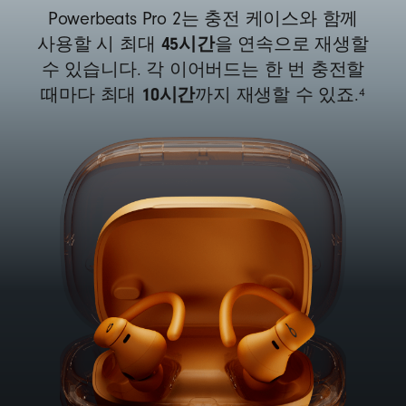
Powerbeats Pro 2는 충전 케이스와 함께
45시간
사용할 시 최대
을 연속으로 재생할
수 있습니다. 각 이어버드는 한 번 충전할
10시간
4
때마다 최대
까지 재생할 수 있죠.