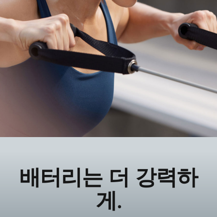
배터리는 더 강력하
게.