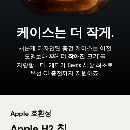
케이스는 더 작게.
새롭게 디자인된 충전 케이스는 이전
33% 더 작아진 크기
*
모델보다
를
자랑합니다. 게다가 Beats 사상 최초로
무선 Qi 충전까지 지원하죠.
Apple 호환성
Apple H2 칩