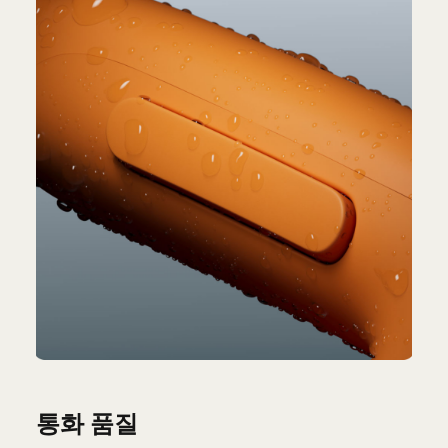
통화 품질