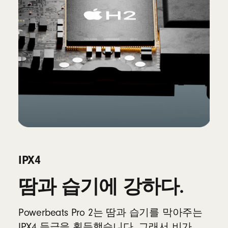
IPX4
땀과 습기에 강하다.
Powerbeats Pro 2는 땀과 습기를 막아주는
IPX4 등급을 획득했습니다. 그래서 비가