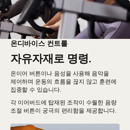
온디바이스 컨트롤
자유자재로 명령.
온이어 버튼이나 음성을 사용해 음악을
제어하며 운동의 흐름을 끊지 않고 훈련에
집중할 수 있습니다.
각 이어버드에 탑재된 조작이 수월한 음량
조절 버튼이 궁극의 편리함을 제공합니다.