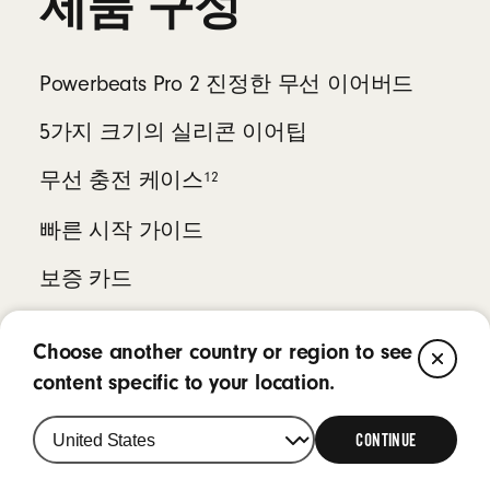
제품 구성
Powerbeats Pro 2 진정한 무선 이어버드
5가지 크기의 실리콘 이어팁
12
무선 충전 케이스
빠른 시작 가이드
보증 카드
(전원 어댑터 및 USB-C 충전 케이블 별매)
Choose another country or region to see
C
content specific to your location.
L
O
CONTINUE
S