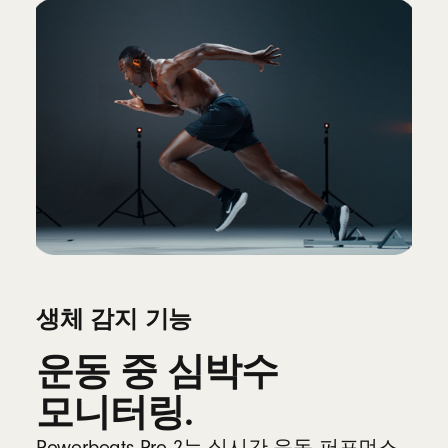
생체 감지 기능
운동 중 심박수
모니터링.