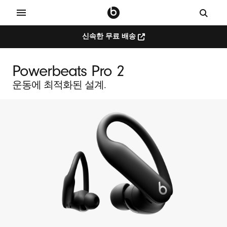
신속한 무료 배송
Powerbeats Pro 2
운동에 최적화된 설계.