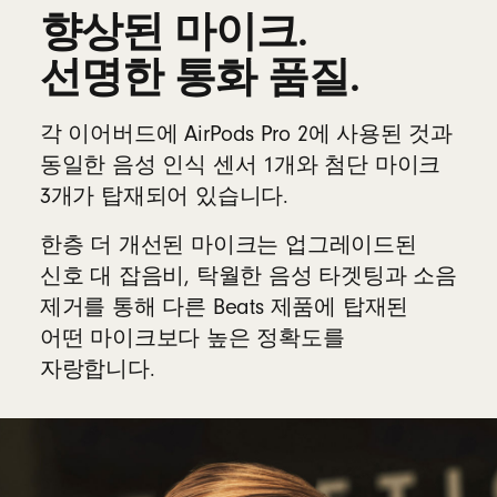
향상된 마이크.
선명한 통화 품질.
각 이어버드에 AirPods Pro 2에 사용된 것과
동일한 음성 인식 센서 1개와 첨단 마이크
3개가 탑재되어 있습니다.
한층 더 개선된 마이크는 업그레이드된
신호 대 잡음비, 탁월한 음성 타겟팅과 소음
제거를 통해 다른 Beats 제품에 탑재된
어떤 마이크보다 높은 정확도를
자랑합니다.