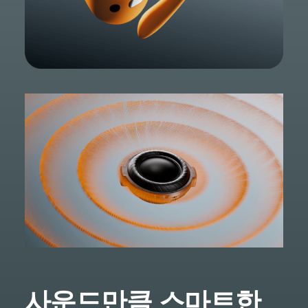
사운드만큼 스마트한