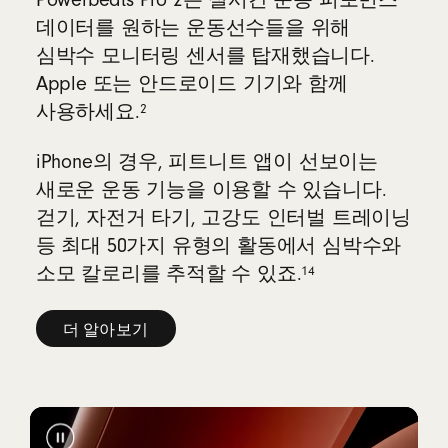
Powerbeats Pro 2는 실시간 운동 퍼포먼스
데이터를 원하는 운동선수들을 위해
심박수 모니터링 센서를 탑재했습니다.
Apple 또는 안드로이드 기기와 함께
2
사용하세요.
iPhone의 경우, 피트니트 앱이 선보이는
새로운 운동 기능을 이용할 수 있습니다.
걷기, 자전거 타기, 고강도 인터벌 트레이닝
등 최대 50가지 유형의 활동에서 심박수와
14
소모 칼로리를 추적할 수 있죠.
더 알아보기
심
박
수