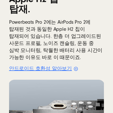
탑재.
Powerbeats Pro 2에는 AirPods Pro 2에
탑재된 것과 동일한 Apple H2 칩이
탑재되어 있습니다. 한층 더 업그레이드된
사운드 프로필, 노이즈 캔슬링, 운동 중
심박 모니터링, 탁월한 배터리 사용 시간이
가능한 이유도 바로 이 때문이죠.
안드로이드 호환성
알아보기