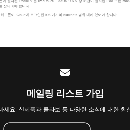
 설치된 iPhone 또는 iPod touch, iPadOS 14.5 이상 버전이 설치된 iPad 또는 m
그인한 상태여야 합니다.
이 iCloud에 로그인된 iOS 기기의 Bluetooth 범위 내에 있어야 합니다.
메일링 리스트 가입
마세요. 신제품과 콜라보 등 다양한 소식에 대한 최