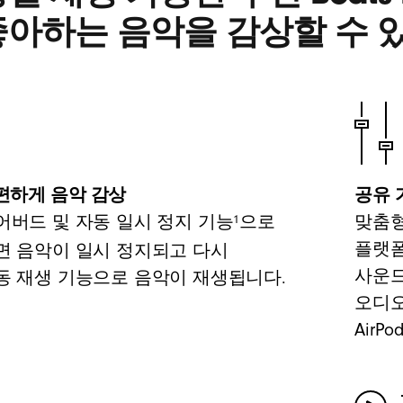
좋아하는 음악을 감상할 수 
편하게 음악 감상
공유 
1
어버드 및 자동 일시 정지 기능
으로
맞춤형
플랫폼
면 음악이 일시 정지되고 다시
사운드
동 재생 기능으로 음악이 재생됩니다.
오디오
Air