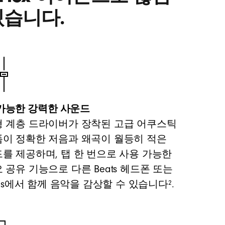
있습니다.
가능한 강력한 사운드
 계층 드라이버가 장착된 고급 어쿠스틱
이 정확한 저음과 왜곡이 월등히 적은
를 제공하며, 탭 한 번으로 사용 가능한
 공유 기능으로 다른 Beats 헤드폰 또는
2
Pods에서 함께 음악을 감상할 수 있습니다
.