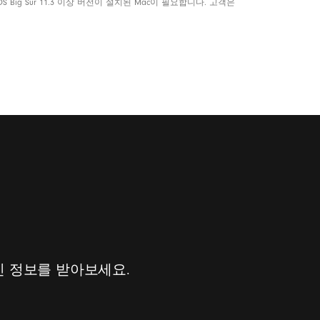
acOS Big Sur 11.3 이상 버전이 설치된 Mac이 필요합니다. 고객은
신 정보를 받아보세요.