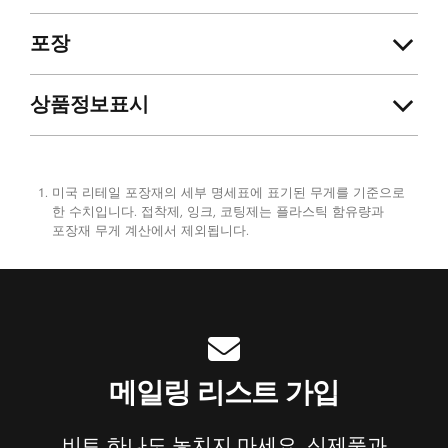
포장
상품정보표시
미국 리테일 포장재의 세부 명세표에 표기된 무게를 기준으로
각주
한 수치입니다. 접착제, 잉크, 코팅제는 플라스틱 함유량과
포장재 무게 계산에서 제외됩니다.
메일링 리스트 가입
비트 하나도 놓치지 마세요. 신제품과