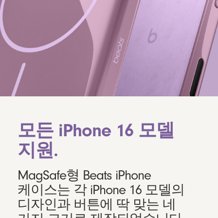
모든 iPhone 16 모델
지원.
MagSafe형 Beats iPhone
케이스는 각 iPhone 16 모델의
디자인과 버튼에 딱 맞는 네