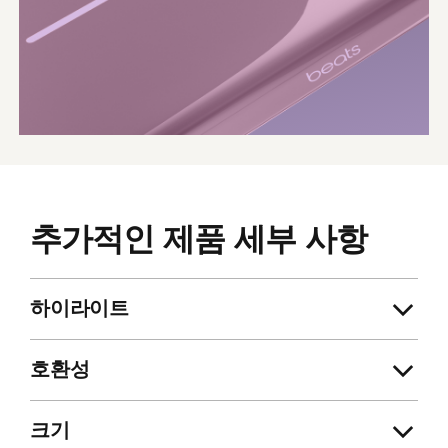
추가적인 제품 세부 사항
하이라이트
호환성
크기