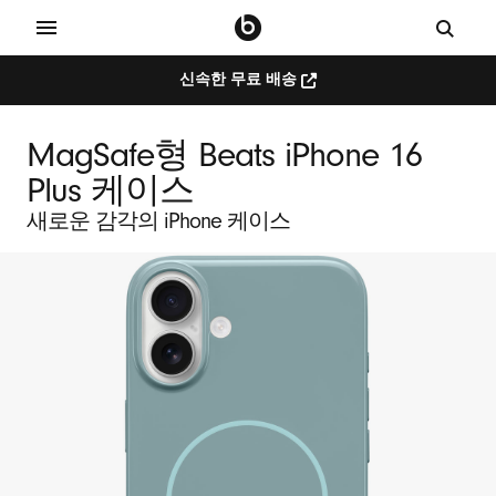
신속한 무료 배송
MagSafe형 Beats iPhone 16
Plus 케이스
새로운 감각의 iPhone 케이스