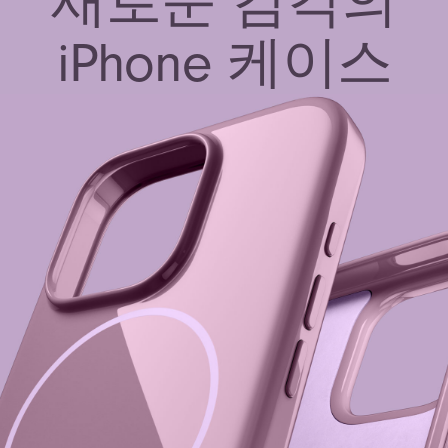
새로운 감각의
iPhone 케이스