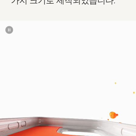
가지 크기로 제작되었습니다.