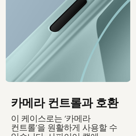
카메라 컨트롤과 호환
이 케이스로는 ‘카메라
컨트롤’을 원활하게 사용할 수