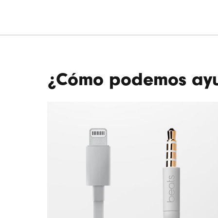
¿Cómo podemos ayu