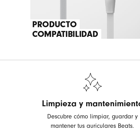
PRODUCTO
COMPATIBILIDAD
Limpieza y mantenimient
Descubre cómo limpiar, guardar y
mantener tus auriculares Beats.