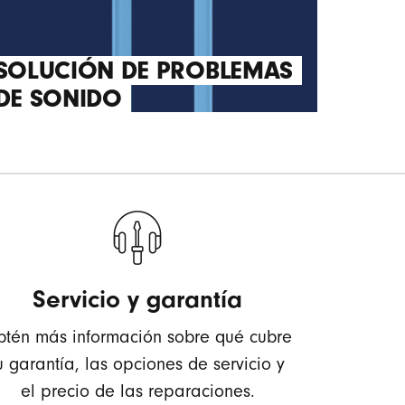
SOLUCIÓN DE PROBLEMAS
DE SONIDO
Servicio y garantía
tén más información sobre qué cubre
u garantía, las opciones de servicio y
el precio de las reparaciones.