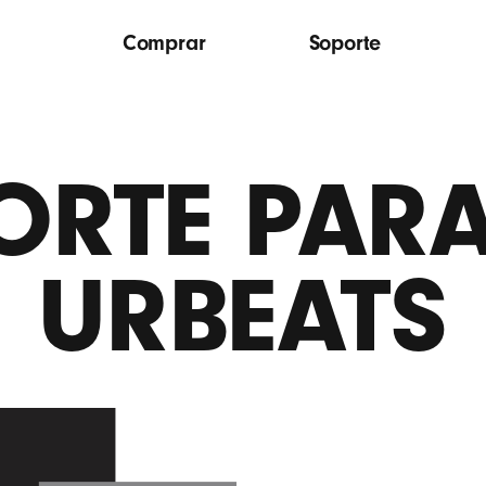
Comprar
Soporte
ORTE PARA
URBEATS