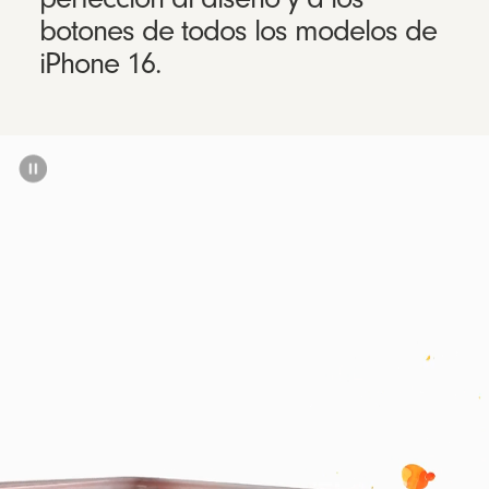
botones de todos los modelos de
iPhone 16.