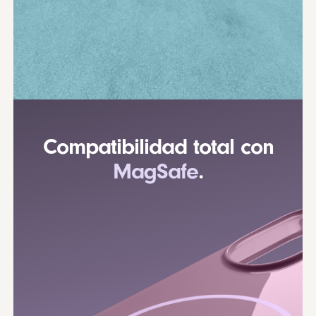
Compatibilidad total con
MagSafe
.