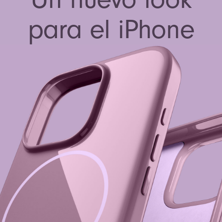
para el iPhone