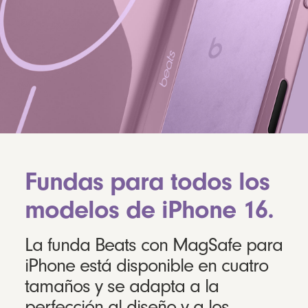
Fundas para todos los
modelos de iPhone 16.
La funda Beats con MagSafe para
iPhone está disponible en cuatro
tamaños y se adapta a la
perfección al diseño y a los