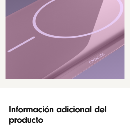
Información adicional del
producto