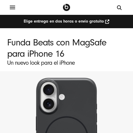
Elige entrega en dos horas o envío gratuito
Funda Beats con MagSafe
para iPhone 16
Un nuevo look para el iPhone