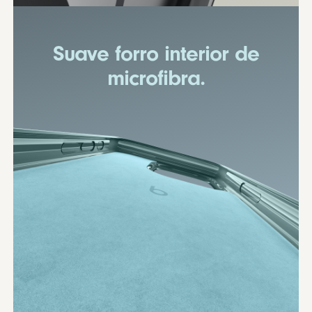
Suave forro interior de
microfibra.