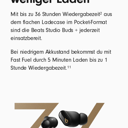
2
Mit bis zu 36 Stunden Wiedergabezeit
aus
dem flachen Ladecase im Pocket-Format
sind die Beats Studio Buds + jederzeit
einsatzbereit.
Bei niedrigem Akkustand bekommst du mit
Fast Fuel durch 5 Minuten Laden bis zu 1
11
Stunde Wiedergabezeit.