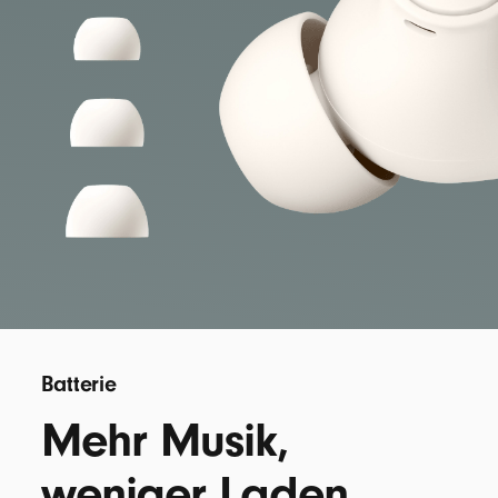
Batterie
Mehr Musik,
weniger Laden