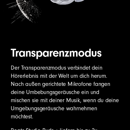
Transparenzmodus
Der Transparenzmodus verbindet dein
Hörerlebnis mit der Welt um dich herum.
Nach außen gerichtete Mikrofone fangen
deine Umbebungsgeräusche ein und
mischen sie mit deiner Musik, wenn du deine
Umgebungsgeräusche wahrnehmen
möchtest.