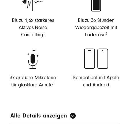
Bis zu 1,6x stärkeres
Bis zu 36 Stunden
Aktives Noise
Wiedergabezeit mit
Cancelling
Ladecase
1
2
3x größere Mikrofone
Kompatibel mit Apple
für glasklare Anrufe
und Android
1
Alle Details anzeigen