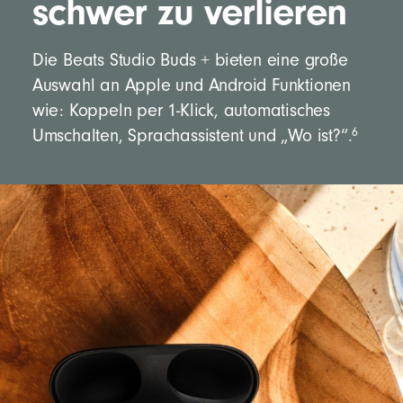
schwer zu verlieren
Die Beats Studio Buds + bieten eine große
Auswahl an Apple und Android Funktionen
wie: Koppeln per 1-Klick, automatisches
6
Umschalten, Sprachassistent und „Wo ist?“.