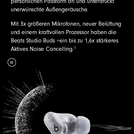
persönlichen Passform an und unterdrückt
unerwünschte Außengeräusche.
Mit 3x größeren Mikrofonen, neuer Belüftung
und einem kraftvollen Prozessor haben die
Beats Studio Buds +ein bis zu 1,6x stärkeres
1
Aktives Noise Cancelling.