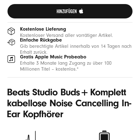
HINZUFÜGEN 
Kostenlose Lieferung
Kostenloser Versand aller vorrätiger Artikel.
Einfache Rückgabe
Gib berechtigte Artikel innerhalb von 14 Tagen nach
Erhalt zurück.
Gratis Apple Music Probeabo
Erhalte 3 Monate lang Zugang zu über 100
Millionen Titel – kostenlos.*
+
Beats Studio Buds
Komplett
kabellose Noise Cancelling In-
Ear Kopfhörer