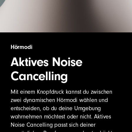
Hörmodi
Aktives Noise
Cancelling
Mit einem Knopfdruck kannst du zwischen
zwei dynamischen Hörmodi wählen und
entscheiden, ob du deine Umgebung
wahrnehmen möchtest oder nicht. Aktives
Noise Cancelling passt sich deiner