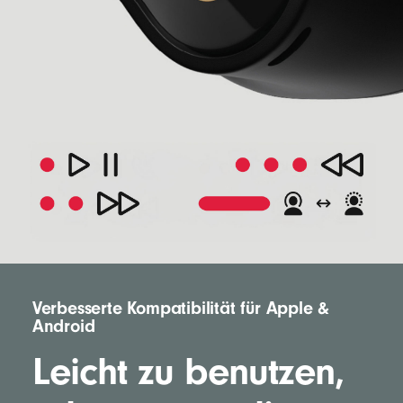
Verbesserte Kompatibilität für Apple &
Android
Leicht zu benutzen,