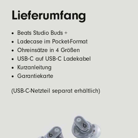
Lieferumfang
Beats Studio Buds +
Ladecase im Pocket-Format
Ohreinsätze in 4 Größen
USB‑C auf USB‑C Ladekabel
Kurzanleitung
Garantiekarte
(USB-C-Netzteil separat erhältlich)