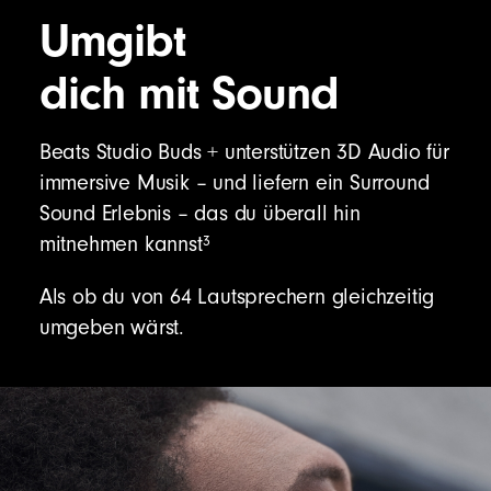
Umgibt
dich mit Sound
Beats Studio Buds + unterstützen 3D Audio für
immersive Musik – und liefern ein Surround
Sound Erlebnis – das du überall hin
3
mitnehmen kannst
Als ob du von 64 Lautsprechern gleichzeitig
umgeben wärst.