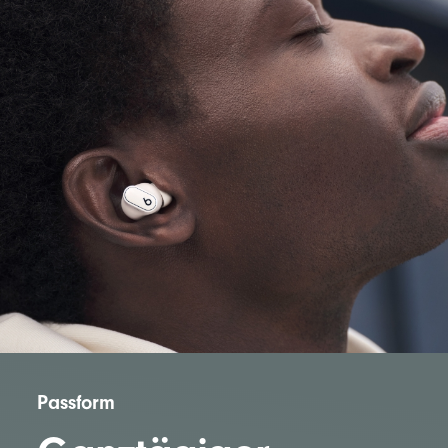
Passform