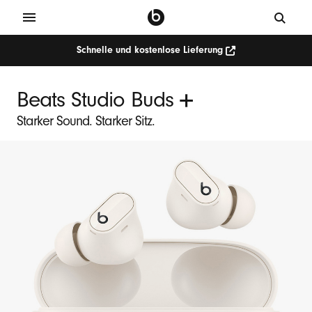
Schnelle und kostenlose Lieferung
+
Beats Studio Buds
Starker Sound. Starker Sitz.