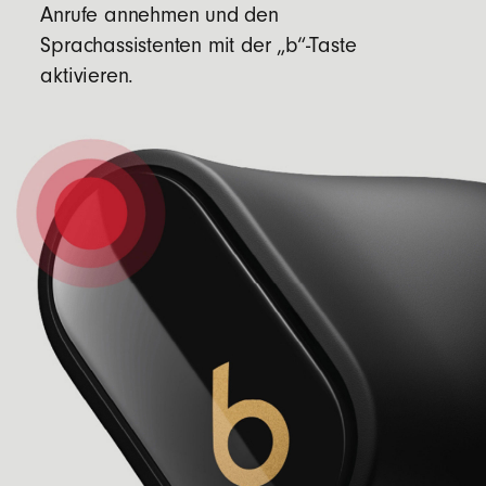
Anrufe annehmen und den
Sprachassistenten mit der „b“-Taste
aktivieren.