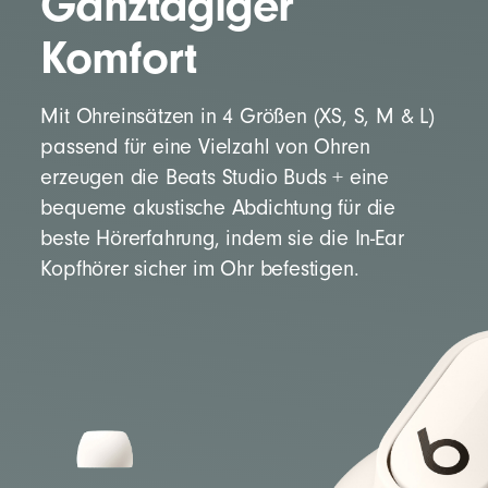
Ganztägiger
Komfort
Mit Ohreinsätzen in 4 Größen (XS, S, M & L)
passend für eine Vielzahl von Ohren
erzeugen die Beats Studio Buds + eine
bequeme akustische Abdichtung für die
beste Hörerfahrung, indem sie die In-Ear
Kopfhörer sicher im Ohr befestigen.