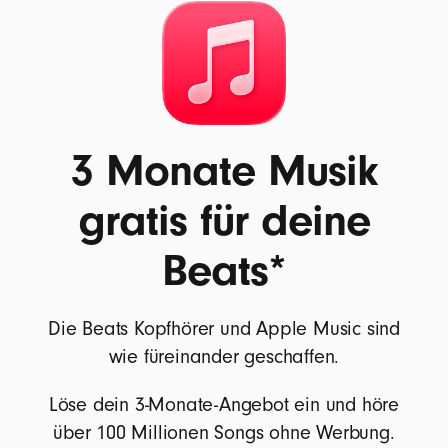
3 Monate Musik
gratis für deine
Beats*
Die Beats Kopfhörer und Apple Music sind
wie füreinander geschaffen.
Löse dein 3-Monate-Angebot ein und höre
über 100 Millionen Songs ohne Werbung.