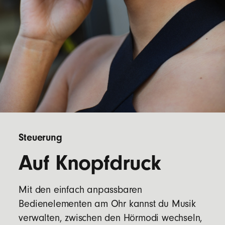
Steuerung
Auf Knopfdruck
Mit den einfach anpassbaren
Bedienelementen am Ohr kannst du Musik
verwalten, zwischen den Hörmodi wechseln,