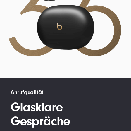
Anrufqualität
Glasklare
Gespräche