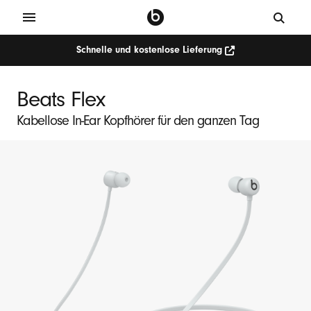
Schnelle und kostenlose Lieferung
Beats Flex
Kabellose In-Ear Kopfhörer für den ganzen Tag