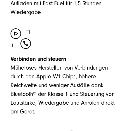
Aufladen mit Fast Fuel für 1,5 Stunden
Wiedergabe
Verbinden und steuern
Müheloses Herstellen von Verbindungen
4
durch den Apple W1 Chip
, höhere
Reichweite und weniger Ausfälle dank
®
Bluetooth
der Klasse 1 und Steuerung von
Lautstärke, Wiedergabe und Anrufen direkt
am Gerät.