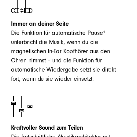
Immer an deiner Seite
1
Die Funktion für automatische Pause
unterbricht die Musik, wenn du die
magnetischen In-Ear Kopfhörer aus den
Ohren nimmst – und die Funktion für
automatische Wiedergabe setzt sie direkt
fort, wenn du sie wieder einsetzt.
Kraftvoller Sound zum Teilen
Die fortschrittliche Akustikarchitektur mit