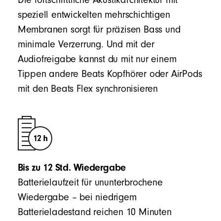
speziell entwickelten mehrschichtigen
Membranen sorgt für präzisen Bass und
minimale Verzerrung. Und mit der
Audiofreigabe kannst du mit nur einem
Tippen andere Beats Kopfhörer oder AirPods
mit den Beats Flex synchronisieren
Bis zu 12 Std. Wiedergabe
Batterielaufzeit für ununterbrochene
Wiedergabe – bei niedrigem
Batterieladestand reichen 10 Minuten