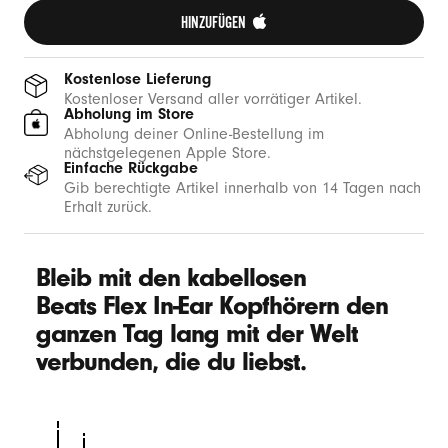
HINZUFÜGEN 
Kostenlose Lieferung
Kostenloser Versand aller vorrätiger Artikel.
Abholung im Store
Abholung deiner Online-Bestellung im
nächstgelegenen Apple Store.
Einfache Rückgabe
Gib berechtigte Artikel innerhalb von 14 Tagen nach
Erhalt zurück.
Bleib mit den kabellosen
Beats Flex In-Ear Kopfhörern den
ganzen Tag lang mit der Welt
verbunden, die du liebst.