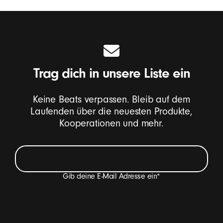
Trag dich in unsere Liste ein
Keine Beats verpassen. Bleib auf dem
Laufenden über die neuesten Produkte,
Kooperationen und mehr.
Gib deine E-Mail Adresse ein
*
Ich möchte E-Mails erhalten, die Beats Produkt-
Neuheiten, Sonderangebote und gelegentlich